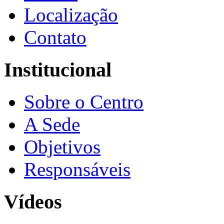
Localização
Contato
Institucional
Sobre o Centro
A Sede
Objetivos
Responsáveis
Vídeos