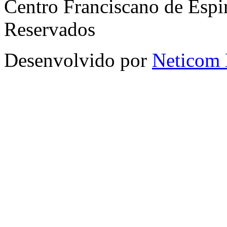
Centro Franciscano de Espir
Reservados
Desenvolvido por
Neticom 