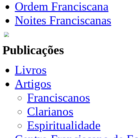
Ordem Franciscana
Noites Franciscanas
Publicações
Livros
Artigos
Franciscanos
Clarianos
Espiritualidade