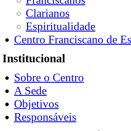
Clarianos
Espiritualidade
Centro Franciscano de Es
Institucional
Sobre o Centro
A Sede
Objetivos
Responsáveis