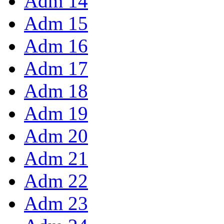
Adm 14
Adm 15
Adm 16
Adm 17
Adm 18
Adm 19
Adm 20
Adm 21
Adm 22
Adm 23