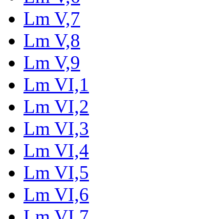
Lm V,7
Lm V,8
Lm V,9
Lm VI,1
Lm VI,2
Lm VI,3
Lm VI,4
Lm VI,5
Lm VI,6
Lm VI,7