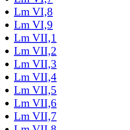
Lm VI,8
Lm VI,9
Lm VII,1
Lm VII,2
Lm VII,3
Lm VII,4
Lm VII,5
Lm VII,6
Lm VII,7
Lm VII,8