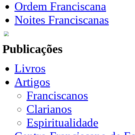
Ordem Franciscana
Noites Franciscanas
Publicações
Livros
Artigos
Franciscanos
Clarianos
Espiritualidade