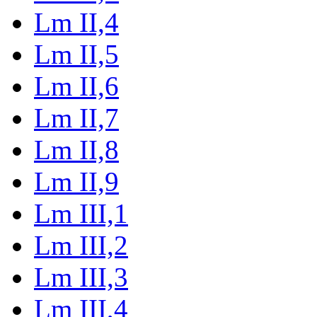
Lm II,4
Lm II,5
Lm II,6
Lm II,7
Lm II,8
Lm II,9
Lm III,1
Lm III,2
Lm III,3
Lm III,4