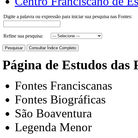
Centro Franciscano de Es
Digite a palavra ou expressão para iniciar sua pesquisa nas Fontes:
Refine sua pesquisa:
Página de Estudos das 
Fontes Franciscanas
Fontes Biográficas
São Boaventura
Legenda Menor