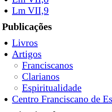
Lm VII,9
Publicações
Livros
Artigos
Franciscanos
Clarianos
Espiritualidade
Centro Franciscano de Es