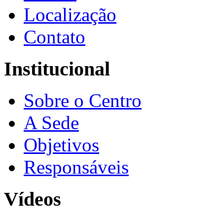
Localização
Contato
Institucional
Sobre o Centro
A Sede
Objetivos
Responsáveis
Vídeos