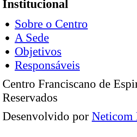
Institucional
Sobre o Centro
A Sede
Objetivos
Responsáveis
Centro Franciscano de Espir
Reservados
Desenvolvido por
Neticom 