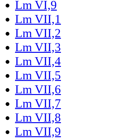
Lm VI,9
Lm VII,1
Lm VII,2
Lm VII,3
Lm VII,4
Lm VII,5
Lm VII,6
Lm VII,7
Lm VII,8
Lm VII,9