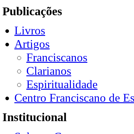
Publicações
Livros
Artigos
Franciscanos
Clarianos
Espiritualidade
Centro Franciscano de Es
Institucional