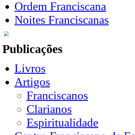
Ordem Franciscana
Noites Franciscanas
Publicações
Livros
Artigos
Franciscanos
Clarianos
Espiritualidade