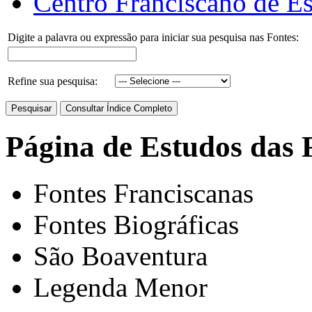
Centro Franciscano de Es
Digite a palavra ou expressão para iniciar sua pesquisa nas Fontes:
Refine sua pesquisa:
Página de Estudos das 
Fontes Franciscanas
Fontes Biográficas
São Boaventura
Legenda Menor