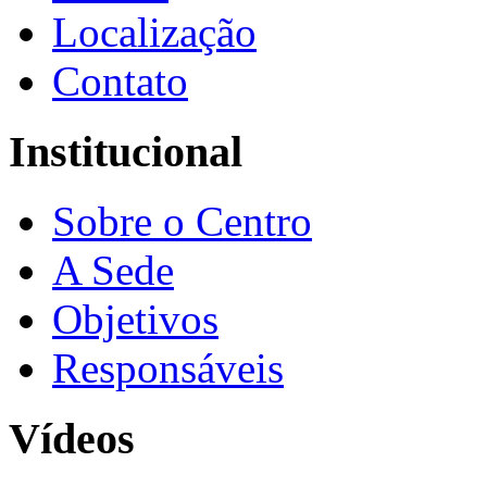
Localização
Contato
Institucional
Sobre o Centro
A Sede
Objetivos
Responsáveis
Vídeos