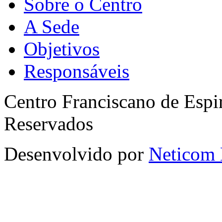
Sobre o Centro
A Sede
Objetivos
Responsáveis
Centro Franciscano de Espir
Reservados
Desenvolvido por
Neticom 