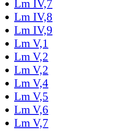
Lm IV,7
Lm IV,8
Lm IV,9
Lm V,1
Lm V,2
Lm V,2
Lm V,4
Lm V,5
Lm V,6
Lm V,7