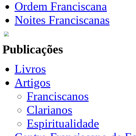
Ordem Franciscana
Noites Franciscanas
Publicações
Livros
Artigos
Franciscanos
Clarianos
Espiritualidade