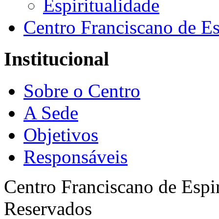
Espiritualidade
Centro Franciscano de Es
Institucional
Sobre o Centro
A Sede
Objetivos
Responsáveis
Centro Franciscano de Espir
Reservados