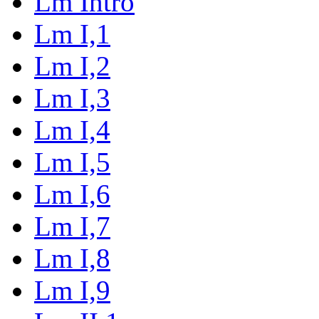
Lm Intro
Lm I,1
Lm I,2
Lm I,3
Lm I,4
Lm I,5
Lm I,6
Lm I,7
Lm I,8
Lm I,9