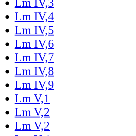
Lm IV,3
Lm IV,4
Lm IV,5
Lm IV,6
Lm IV,7
Lm IV,8
Lm IV,9
Lm V,1
Lm V,2
Lm V,2