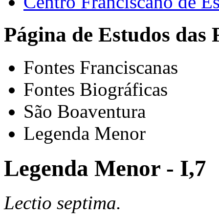
Centro Franciscano de Es
Página de Estudos das 
Fontes Franciscanas
Fontes Biográficas
São Boaventura
Legenda Menor
Legenda Menor - I,7
Lectio septima.