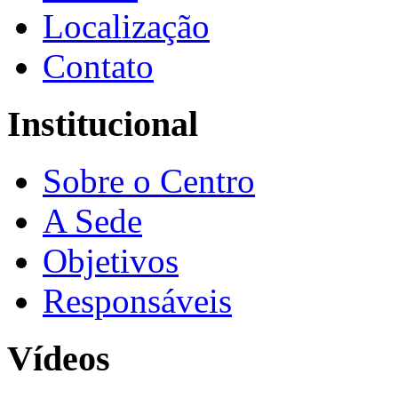
Localização
Contato
Institucional
Sobre o Centro
A Sede
Objetivos
Responsáveis
Vídeos