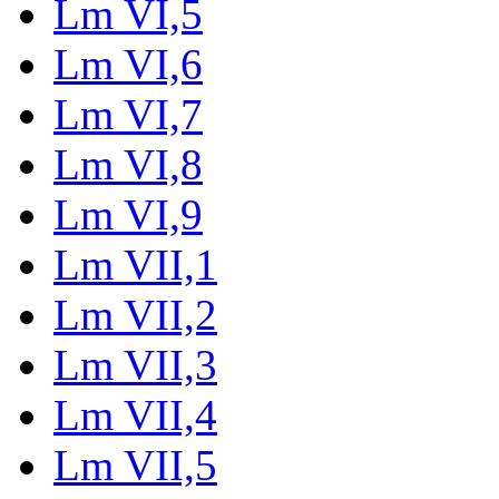
Lm VI,5
Lm VI,6
Lm VI,7
Lm VI,8
Lm VI,9
Lm VII,1
Lm VII,2
Lm VII,3
Lm VII,4
Lm VII,5