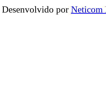
Desenvolvido por
Neticom 