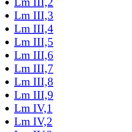
Lm III,2
Lm III,3
Lm III,4
Lm III,5
Lm III,6
Lm III,7
Lm III,8
Lm III,9
Lm IV,1
Lm IV,2