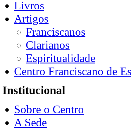
Livros
Artigos
Franciscanos
Clarianos
Espiritualidade
Centro Franciscano de Es
Institucional
Sobre o Centro
A Sede