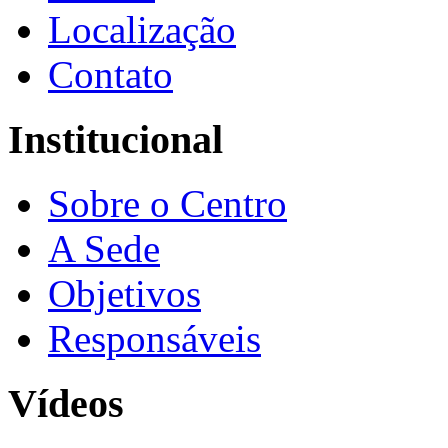
Localização
Contato
Institucional
Sobre o Centro
A Sede
Objetivos
Responsáveis
Vídeos