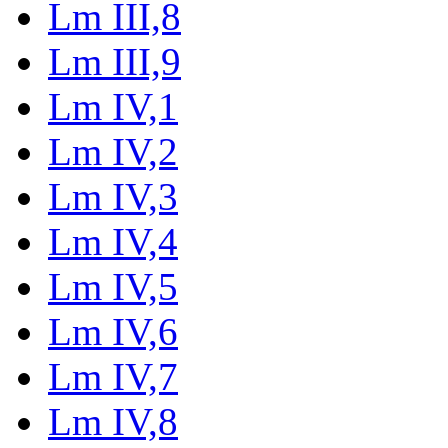
Lm III,8
Lm III,9
Lm IV,1
Lm IV,2
Lm IV,3
Lm IV,4
Lm IV,5
Lm IV,6
Lm IV,7
Lm IV,8