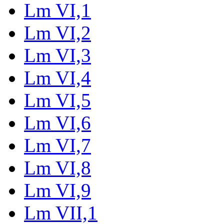
Lm VI,1
Lm VI,2
Lm VI,3
Lm VI,4
Lm VI,5
Lm VI,6
Lm VI,7
Lm VI,8
Lm VI,9
Lm VII,1