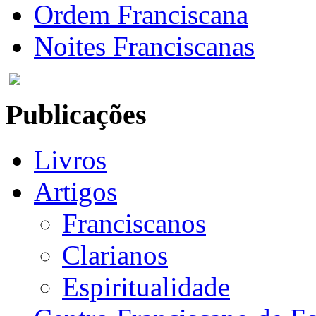
Ordem Franciscana
Noites Franciscanas
Publicações
Livros
Artigos
Franciscanos
Clarianos
Espiritualidade