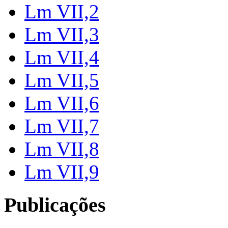
Lm VII,2
Lm VII,3
Lm VII,4
Lm VII,5
Lm VII,6
Lm VII,7
Lm VII,8
Lm VII,9
Publicações