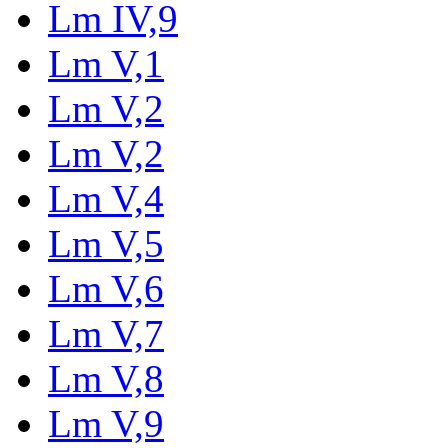
Lm IV,9
Lm V,1
Lm V,2
Lm V,2
Lm V,4
Lm V,5
Lm V,6
Lm V,7
Lm V,8
Lm V,9