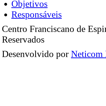
Objetivos
Responsáveis
Centro Franciscano de Espir
Reservados
Desenvolvido por
Neticom 