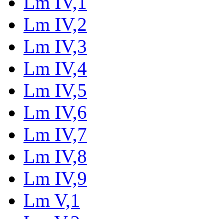
Lm IV,1
Lm IV,2
Lm IV,3
Lm IV,4
Lm IV,5
Lm IV,6
Lm IV,7
Lm IV,8
Lm IV,9
Lm V,1