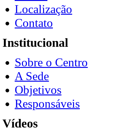
Localização
Contato
Institucional
Sobre o Centro
A Sede
Objetivos
Responsáveis
Vídeos