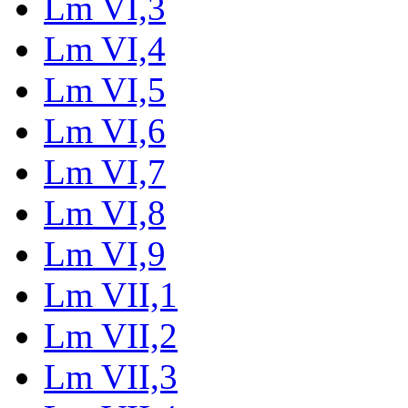
Lm VI,3
Lm VI,4
Lm VI,5
Lm VI,6
Lm VI,7
Lm VI,8
Lm VI,9
Lm VII,1
Lm VII,2
Lm VII,3