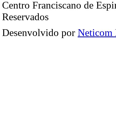
Centro Franciscano de Espir
Reservados
Desenvolvido por
Neticom 