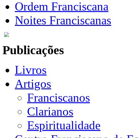
Ordem Franciscana
Noites Franciscanas
Publicações
Livros
Artigos
Franciscanos
Clarianos
Espiritualidade