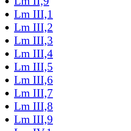
Lm II,9
Lm III,1
Lm III,2
Lm III,3
Lm III,4
Lm III,5
Lm III,6
Lm III,7
Lm III,8
Lm III,9