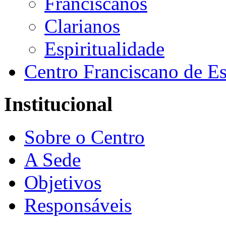
Franciscanos
Clarianos
Espiritualidade
Centro Franciscano de Es
Institucional
Sobre o Centro
A Sede
Objetivos
Responsáveis