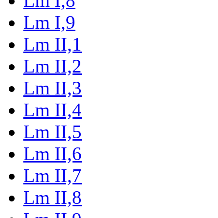
Lm I,8
Lm I,9
Lm II,1
Lm II,2
Lm II,3
Lm II,4
Lm II,5
Lm II,6
Lm II,7
Lm II,8