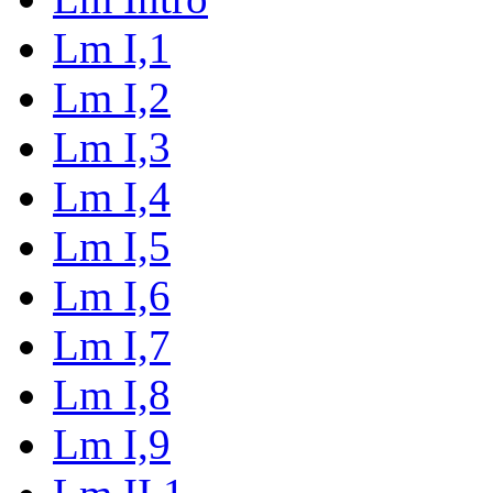
Lm I,1
Lm I,2
Lm I,3
Lm I,4
Lm I,5
Lm I,6
Lm I,7
Lm I,8
Lm I,9