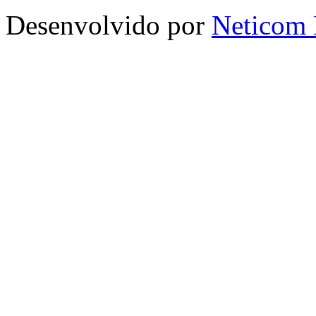
Desenvolvido por
Neticom 