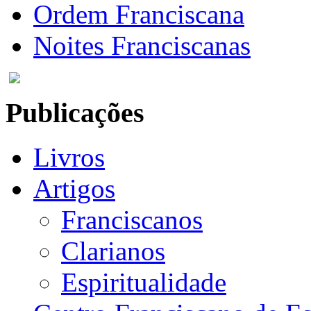
Ordem Franciscana
Noites Franciscanas
Publicações
Livros
Artigos
Franciscanos
Clarianos
Espiritualidade