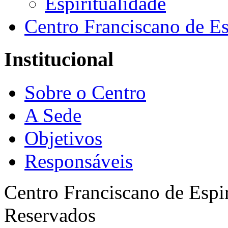
Espiritualidade
Centro Franciscano de Es
Institucional
Sobre o Centro
A Sede
Objetivos
Responsáveis
Centro Franciscano de Espir
Reservados