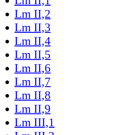
Lm II,1
Lm II,2
Lm II,3
Lm II,4
Lm II,5
Lm II,6
Lm II,7
Lm II,8
Lm II,9
Lm III,1