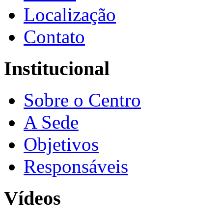
Localização
Contato
Institucional
Sobre o Centro
A Sede
Objetivos
Responsáveis
Vídeos