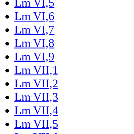
Lm VI,5
Lm VI,6
Lm VI,7
Lm VI,8
Lm VI,9
Lm VII,1
Lm VII,2
Lm VII,3
Lm VII,4
Lm VII,5