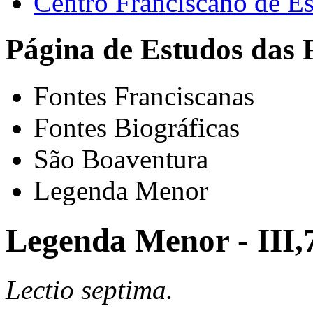
Centro Franciscano de Es
Página de Estudos das 
Fontes Franciscanas
Fontes Biográficas
São Boaventura
Legenda Menor
Legenda Menor - III,
Lectio septima.