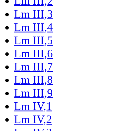
Lm III,2
Lm III,3
Lm III,4
Lm III,5
Lm III,6
Lm III,7
Lm III,8
Lm III,9
Lm IV,1
Lm IV,2