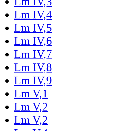
Lm IV,3
Lm IV,4
Lm IV,5
Lm IV,6
Lm IV,7
Lm IV,8
Lm IV,9
Lm V,1
Lm V,2
Lm V,2