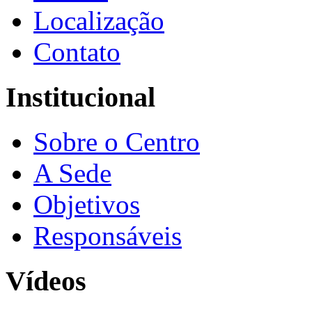
Localização
Contato
Institucional
Sobre o Centro
A Sede
Objetivos
Responsáveis
Vídeos