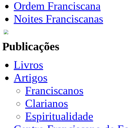
Ordem Franciscana
Noites Franciscanas
Publicações
Livros
Artigos
Franciscanos
Clarianos
Espiritualidade