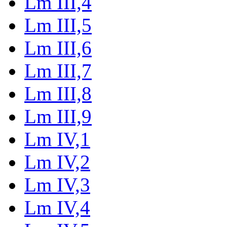
Lm III,4
Lm III,5
Lm III,6
Lm III,7
Lm III,8
Lm III,9
Lm IV,1
Lm IV,2
Lm IV,3
Lm IV,4