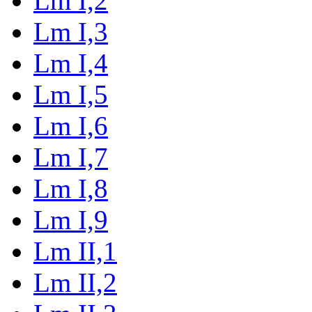
Lm I,2
Lm I,3
Lm I,4
Lm I,5
Lm I,6
Lm I,7
Lm I,8
Lm I,9
Lm II,1
Lm II,2