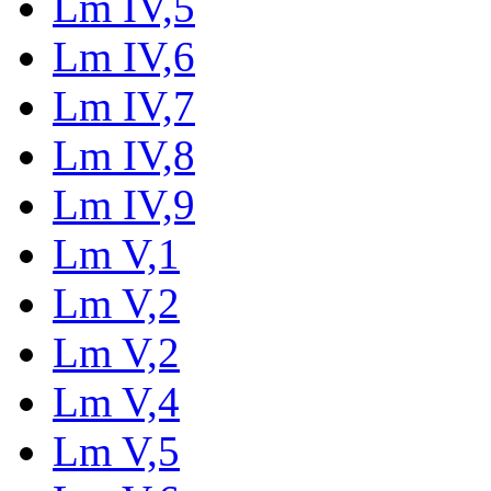
Lm IV,5
Lm IV,6
Lm IV,7
Lm IV,8
Lm IV,9
Lm V,1
Lm V,2
Lm V,2
Lm V,4
Lm V,5