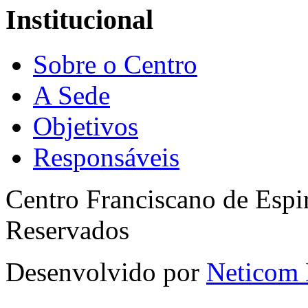
Institucional
Sobre o Centro
A Sede
Objetivos
Responsáveis
Centro Franciscano de Espir
Reservados
Desenvolvido por
Neticom 