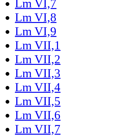
Lm VI,7
Lm VI,8
Lm VI,9
Lm VII,1
Lm VII,2
Lm VII,3
Lm VII,4
Lm VII,5
Lm VII,6
Lm VII,7