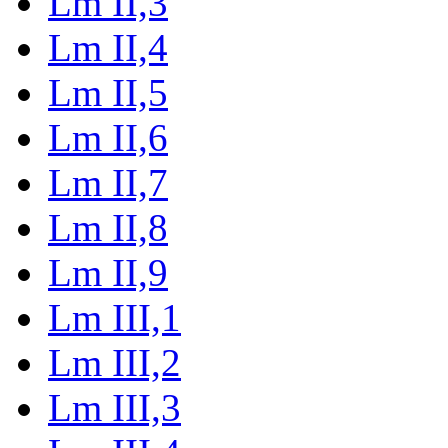
Lm II,3
Lm II,4
Lm II,5
Lm II,6
Lm II,7
Lm II,8
Lm II,9
Lm III,1
Lm III,2
Lm III,3