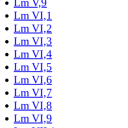
Lm V,9
Lm VI,1
Lm VI,2
Lm VI,3
Lm VI,4
Lm VI,5
Lm VI,6
Lm VI,7
Lm VI,8
Lm VI,9