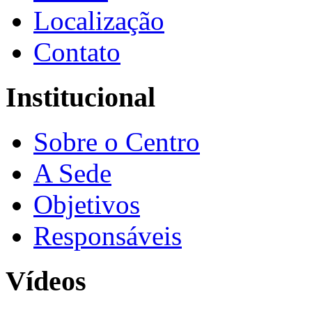
Localização
Contato
Institucional
Sobre o Centro
A Sede
Objetivos
Responsáveis
Vídeos