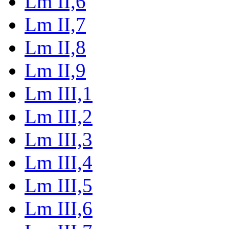
Lm II,6
Lm II,7
Lm II,8
Lm II,9
Lm III,1
Lm III,2
Lm III,3
Lm III,4
Lm III,5
Lm III,6