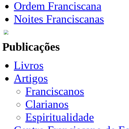
Ordem Franciscana
Noites Franciscanas
Publicações
Livros
Artigos
Franciscanos
Clarianos
Espiritualidade