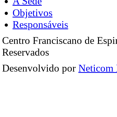
A Sede
Objetivos
Responsáveis
Centro Franciscano de Espir
Reservados
Desenvolvido por
Neticom 