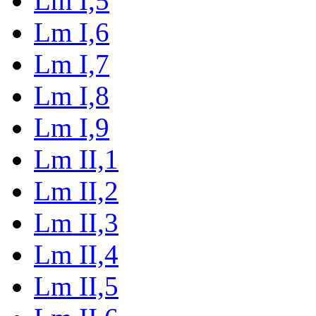
Lm I,5
Lm I,6
Lm I,7
Lm I,8
Lm I,9
Lm II,1
Lm II,2
Lm II,3
Lm II,4
Lm II,5