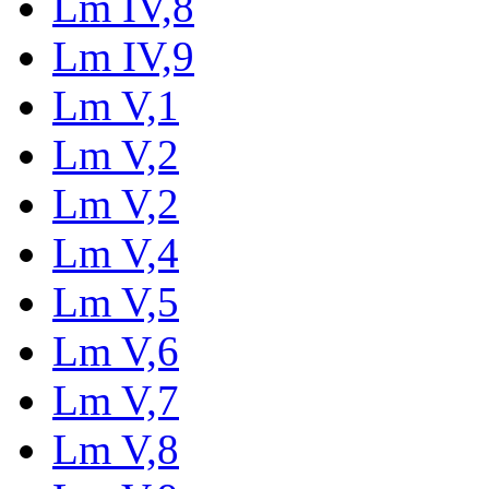
Lm IV,8
Lm IV,9
Lm V,1
Lm V,2
Lm V,2
Lm V,4
Lm V,5
Lm V,6
Lm V,7
Lm V,8