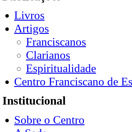
Livros
Artigos
Franciscanos
Clarianos
Espiritualidade
Centro Franciscano de Es
Institucional
Sobre o Centro