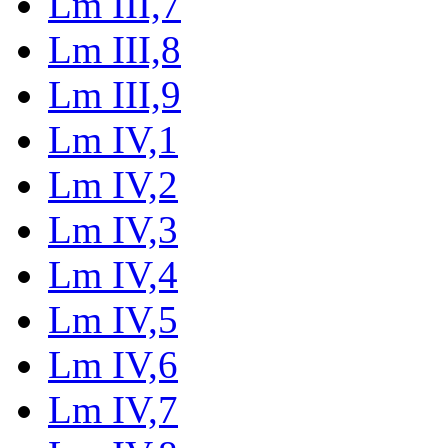
Lm III,7
Lm III,8
Lm III,9
Lm IV,1
Lm IV,2
Lm IV,3
Lm IV,4
Lm IV,5
Lm IV,6
Lm IV,7