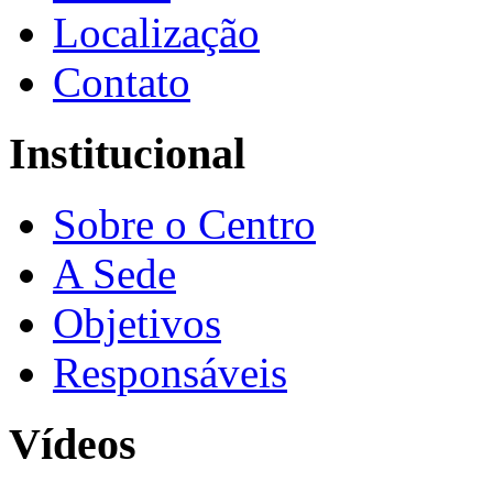
Localização
Contato
Institucional
Sobre o Centro
A Sede
Objetivos
Responsáveis
Vídeos