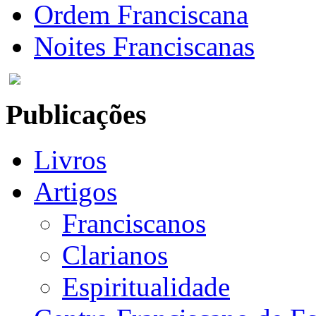
Ordem Franciscana
Noites Franciscanas
Publicações
Livros
Artigos
Franciscanos
Clarianos
Espiritualidade