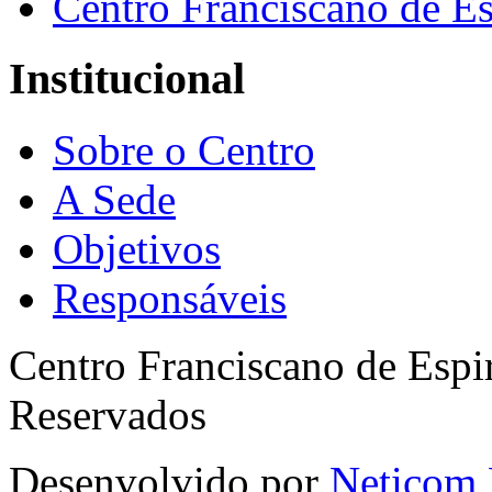
Centro Franciscano de Es
Institucional
Sobre o Centro
A Sede
Objetivos
Responsáveis
Centro Franciscano de Espir
Reservados
Desenvolvido por
Neticom 