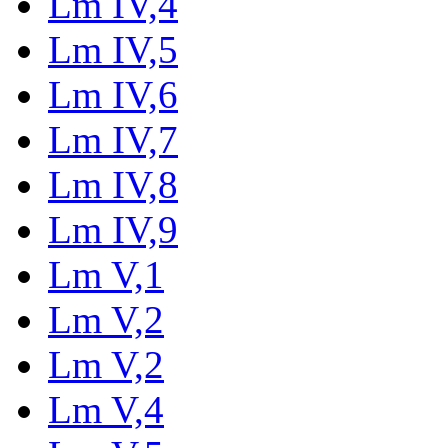
Lm IV,4
Lm IV,5
Lm IV,6
Lm IV,7
Lm IV,8
Lm IV,9
Lm V,1
Lm V,2
Lm V,2
Lm V,4