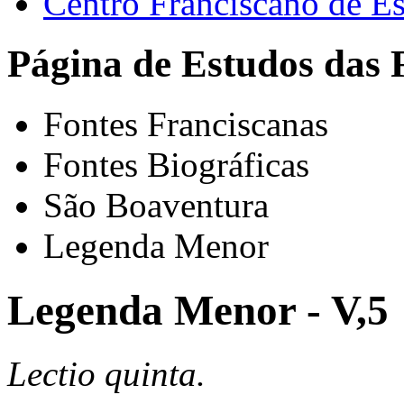
Centro Franciscano de Es
Página de Estudos das 
Fontes Franciscanas
Fontes Biográficas
São Boaventura
Legenda Menor
Legenda Menor - V,5
Lectio quinta.