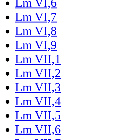
Lm VI,6
Lm VI,7
Lm VI,8
Lm VI,9
Lm VII,1
Lm VII,2
Lm VII,3
Lm VII,4
Lm VII,5
Lm VII,6