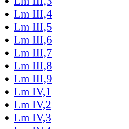
Lm III,3
Lm III,4
Lm III,5
Lm III,6
Lm III,7
Lm III,8
Lm III,9
Lm IV,1
Lm IV,2
Lm IV,3