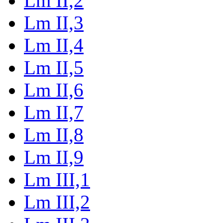
Lm II,2
Lm II,3
Lm II,4
Lm II,5
Lm II,6
Lm II,7
Lm II,8
Lm II,9
Lm III,1
Lm III,2