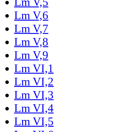
Lm V,5
Lm V,6
Lm V,7
Lm V,8
Lm V,9
Lm VI,1
Lm VI,2
Lm VI,3
Lm VI,4
Lm VI,5