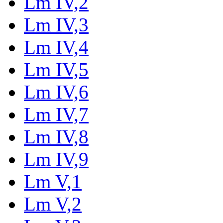
Lm IV,2
Lm IV,3
Lm IV,4
Lm IV,5
Lm IV,6
Lm IV,7
Lm IV,8
Lm IV,9
Lm V,1
Lm V,2