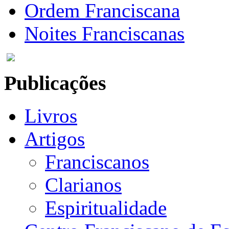
Ordem Franciscana
Noites Franciscanas
Publicações
Livros
Artigos
Franciscanos
Clarianos
Espiritualidade