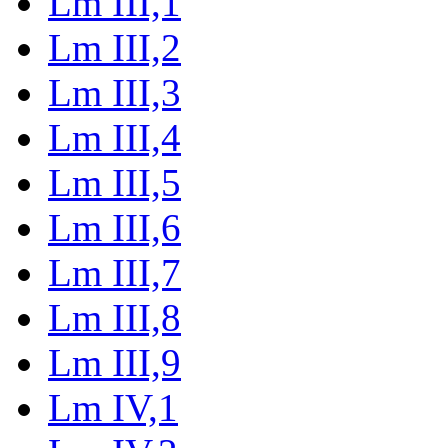
Lm III,1
Lm III,2
Lm III,3
Lm III,4
Lm III,5
Lm III,6
Lm III,7
Lm III,8
Lm III,9
Lm IV,1