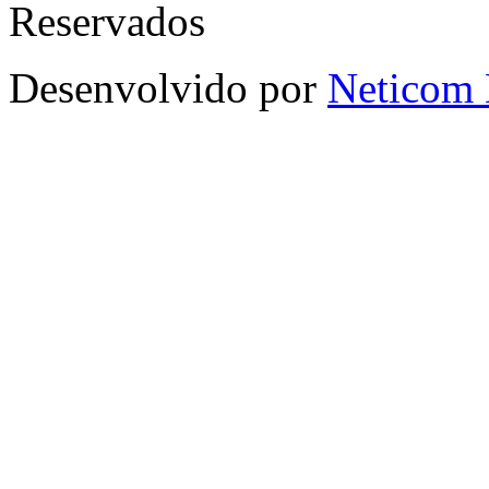
Reservados
Desenvolvido por
Neticom 