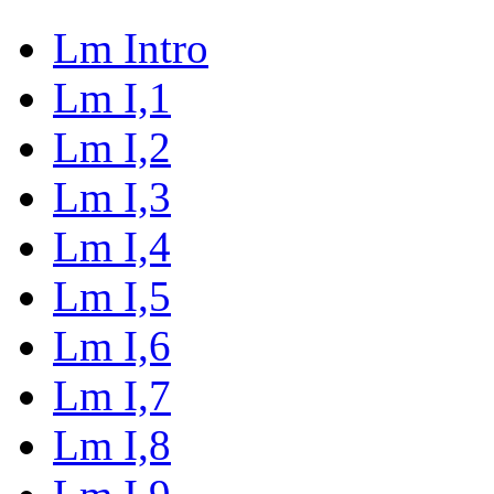
Lm Intro
Lm I,1
Lm I,2
Lm I,3
Lm I,4
Lm I,5
Lm I,6
Lm I,7
Lm I,8