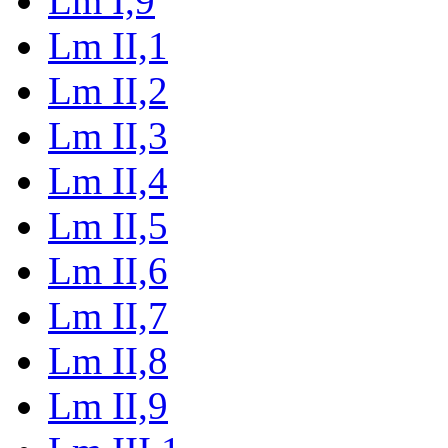
Lm I,9
Lm II,1
Lm II,2
Lm II,3
Lm II,4
Lm II,5
Lm II,6
Lm II,7
Lm II,8
Lm II,9