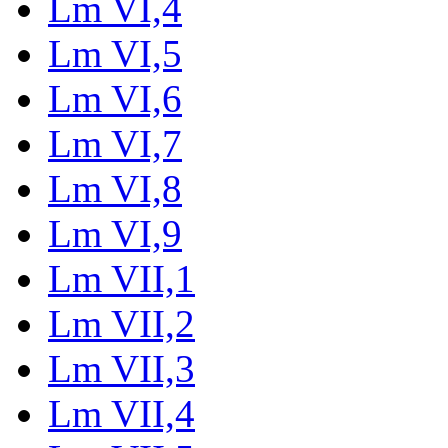
Lm VI,4
Lm VI,5
Lm VI,6
Lm VI,7
Lm VI,8
Lm VI,9
Lm VII,1
Lm VII,2
Lm VII,3
Lm VII,4