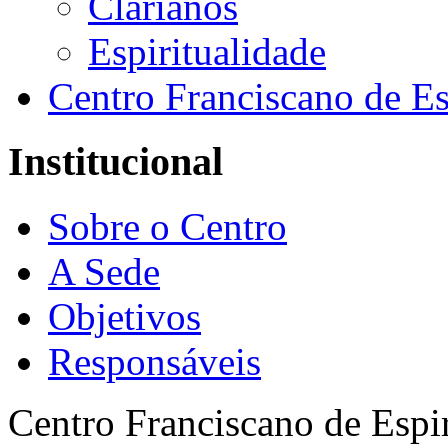
Clarianos
Espiritualidade
Centro Franciscano de Es
Institucional
Sobre o Centro
A Sede
Objetivos
Responsáveis
Centro Franciscano de Espir