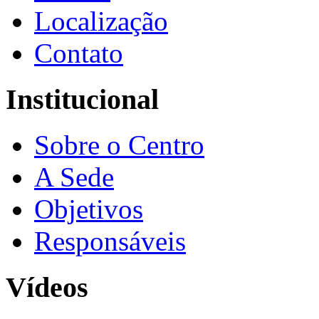
Localização
Contato
Institucional
Sobre o Centro
A Sede
Objetivos
Responsáveis
Vídeos