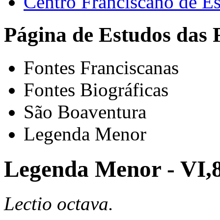
Centro Franciscano de Es
Página de Estudos das 
Fontes Franciscanas
Fontes Biográficas
São Boaventura
Legenda Menor
Legenda Menor - VI,
Lectio octava.