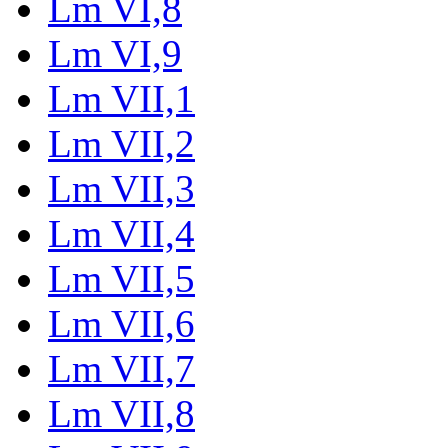
Lm VI,8
Lm VI,9
Lm VII,1
Lm VII,2
Lm VII,3
Lm VII,4
Lm VII,5
Lm VII,6
Lm VII,7
Lm VII,8