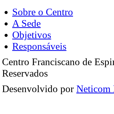
Sobre o Centro
A Sede
Objetivos
Responsáveis
Centro Franciscano de Espir
Reservados
Desenvolvido por
Neticom 