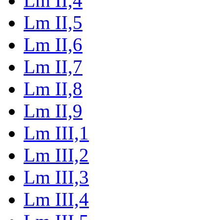
Lm II,4
Lm II,5
Lm II,6
Lm II,7
Lm II,8
Lm II,9
Lm III,1
Lm III,2
Lm III,3
Lm III,4