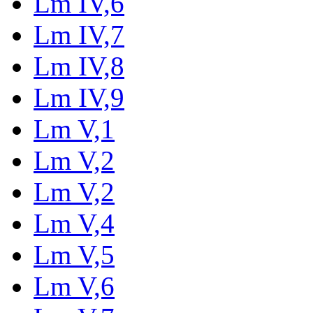
Lm IV,6
Lm IV,7
Lm IV,8
Lm IV,9
Lm V,1
Lm V,2
Lm V,2
Lm V,4
Lm V,5
Lm V,6