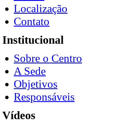
Localização
Contato
Institucional
Sobre o Centro
A Sede
Objetivos
Responsáveis
Vídeos