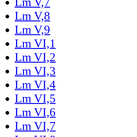
Lm V,7
Lm V,8
Lm V,9
Lm VI,1
Lm VI,2
Lm VI,3
Lm VI,4
Lm VI,5
Lm VI,6
Lm VI,7