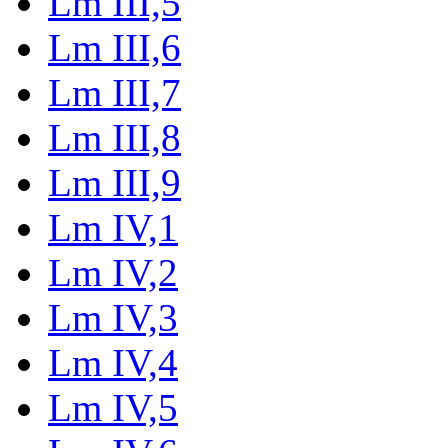
Lm III,5
Lm III,6
Lm III,7
Lm III,8
Lm III,9
Lm IV,1
Lm IV,2
Lm IV,3
Lm IV,4
Lm IV,5