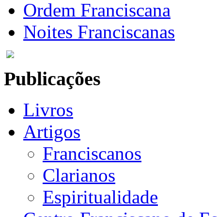
Ordem Franciscana
Noites Franciscanas
Publicações
Livros
Artigos
Franciscanos
Clarianos
Espiritualidade