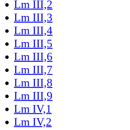
Lm III,2
Lm III,3
Lm III,4
Lm III,5
Lm III,6
Lm III,7
Lm III,8
Lm III,9
Lm IV,1
Lm IV,2