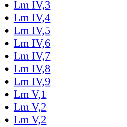
Lm IV,3
Lm IV,4
Lm IV,5
Lm IV,6
Lm IV,7
Lm IV,8
Lm IV,9
Lm V,1
Lm V,2
Lm V,2