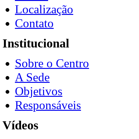
Localização
Contato
Institucional
Sobre o Centro
A Sede
Objetivos
Responsáveis
Vídeos