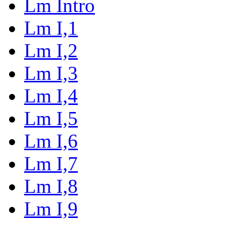
Lm Intro
Lm I,1
Lm I,2
Lm I,3
Lm I,4
Lm I,5
Lm I,6
Lm I,7
Lm I,8
Lm I,9