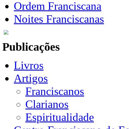
Ordem Franciscana
Noites Franciscanas
Publicações
Livros
Artigos
Franciscanos
Clarianos
Espiritualidade