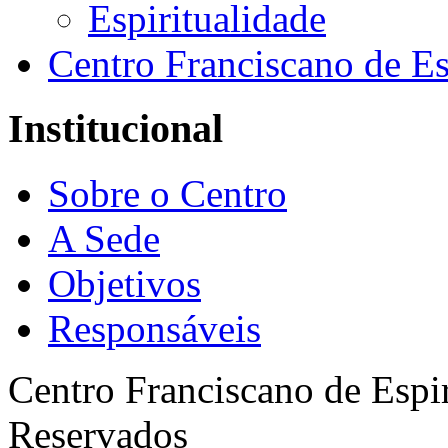
Espiritualidade
Centro Franciscano de Es
Institucional
Sobre o Centro
A Sede
Objetivos
Responsáveis
Centro Franciscano de Espir
Reservados