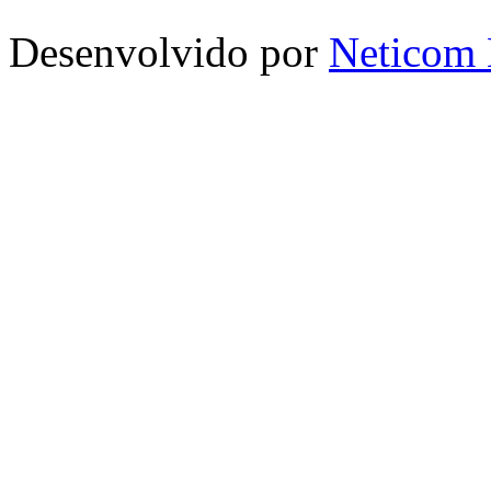
Desenvolvido por
Neticom 