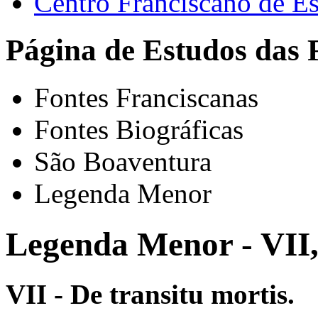
Centro Franciscano de Es
Página de Estudos das 
Fontes Franciscanas
Fontes Biográficas
São Boaventura
Legenda Menor
Legenda Menor - VII
VII - De transitu mortis.