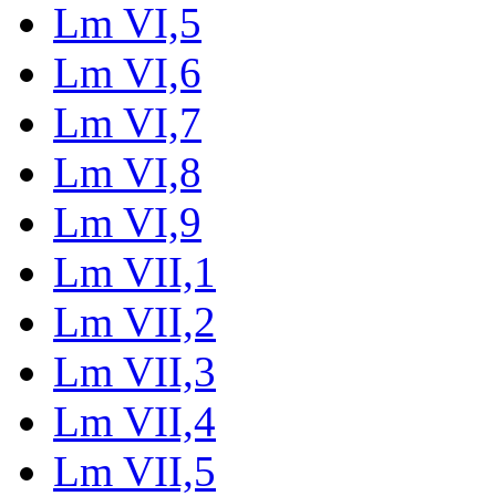
Lm VI,5
Lm VI,6
Lm VI,7
Lm VI,8
Lm VI,9
Lm VII,1
Lm VII,2
Lm VII,3
Lm VII,4
Lm VII,5