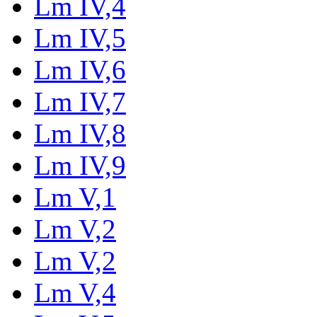
Lm IV,4
Lm IV,5
Lm IV,6
Lm IV,7
Lm IV,8
Lm IV,9
Lm V,1
Lm V,2
Lm V,2
Lm V,4