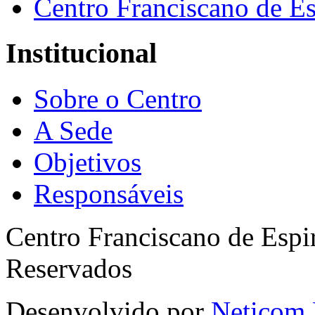
Centro Franciscano de Es
Institucional
Sobre o Centro
A Sede
Objetivos
Responsáveis
Centro Franciscano de Espir
Reservados
Desenvolvido por
Neticom 