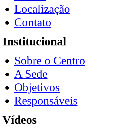
Localização
Contato
Institucional
Sobre o Centro
A Sede
Objetivos
Responsáveis
Vídeos