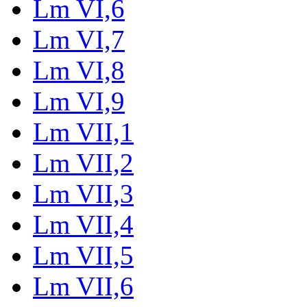
Lm VI,6
Lm VI,7
Lm VI,8
Lm VI,9
Lm VII,1
Lm VII,2
Lm VII,3
Lm VII,4
Lm VII,5
Lm VII,6