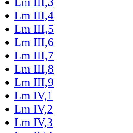
Lm III,3
Lm III,4
Lm III,5
Lm III,6
Lm III,7
Lm III,8
Lm III,9
Lm IV,1
Lm IV,2
Lm IV,3