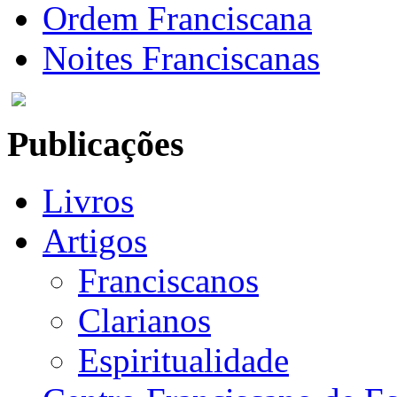
Ordem Franciscana
Noites Franciscanas
Publicações
Livros
Artigos
Franciscanos
Clarianos
Espiritualidade