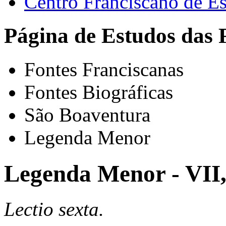
Centro Franciscano de Es
Página de Estudos das 
Fontes Franciscanas
Fontes Biográficas
São Boaventura
Legenda Menor
Legenda Menor - VII
Lectio sexta.