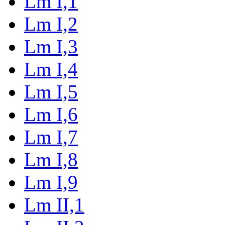
Lm I,1
Lm I,2
Lm I,3
Lm I,4
Lm I,5
Lm I,6
Lm I,7
Lm I,8
Lm I,9
Lm II,1