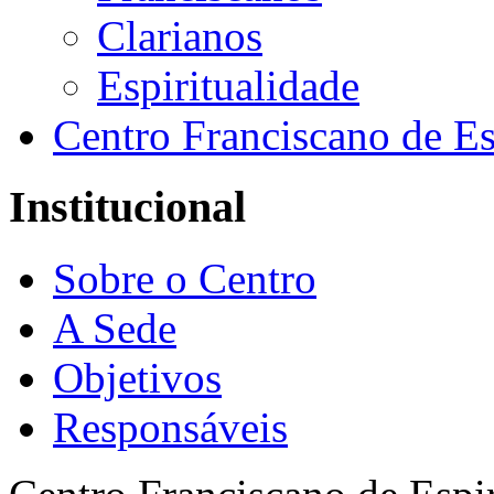
Clarianos
Espiritualidade
Centro Franciscano de Es
Institucional
Sobre o Centro
A Sede
Objetivos
Responsáveis