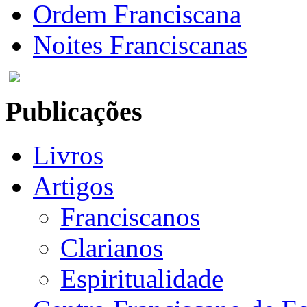
Ordem Franciscana
Noites Franciscanas
Publicações
Livros
Artigos
Franciscanos
Clarianos
Espiritualidade