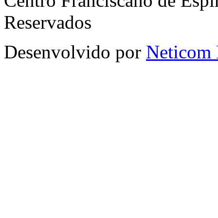
Centro Franciscano de Espir
Reservados
Desenvolvido por
Neticom 