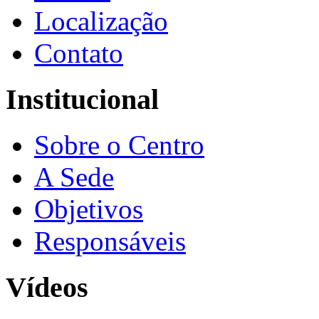
Localização
Contato
Institucional
Sobre o Centro
A Sede
Objetivos
Responsáveis
Vídeos