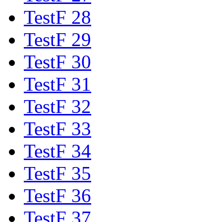
TestF 28
TestF 29
TestF 30
TestF 31
TestF 32
TestF 33
TestF 34
TestF 35
TestF 36
TestF 37