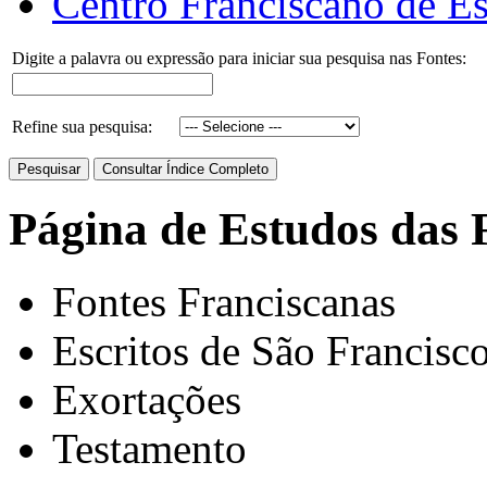
Centro Franciscano de Es
Digite a palavra ou expressão para iniciar sua pesquisa nas Fontes:
Refine sua pesquisa:
Página de Estudos das 
Fontes Franciscanas
Escritos de São Francisc
Exortações
Testamento