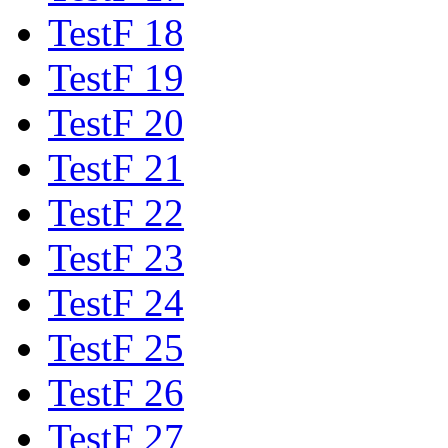
TestF 18
TestF 19
TestF 20
TestF 21
TestF 22
TestF 23
TestF 24
TestF 25
TestF 26
TestF 27