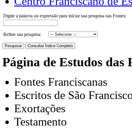
Centro Franciscano de Es
Digite a palavra ou expressão para iniciar sua pesquisa nas Fontes:
Refine sua pesquisa:
Página de Estudos das 
Fontes Franciscanas
Escritos de São Francisc
Exortações
Testamento