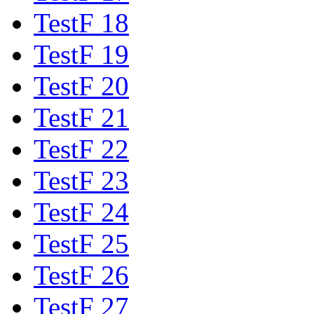
TestF 18
TestF 19
TestF 20
TestF 21
TestF 22
TestF 23
TestF 24
TestF 25
TestF 26
TestF 27