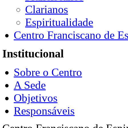
Clarianos
Espiritualidade
Centro Franciscano de Es
Institucional
Sobre o Centro
A Sede
Objetivos
Responsáveis