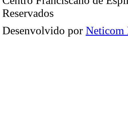
Centro Franciscano de Espir
Reservados
Desenvolvido por
Neticom 