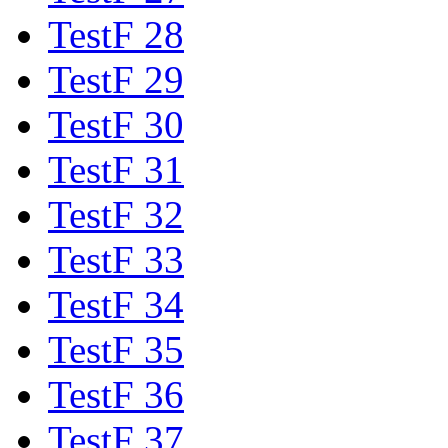
TestF 28
TestF 29
TestF 30
TestF 31
TestF 32
TestF 33
TestF 34
TestF 35
TestF 36
TestF 37