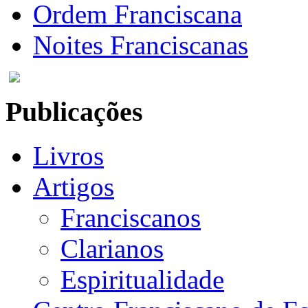
Ordem Franciscana
Noites Franciscanas
Publicações
Livros
Artigos
Franciscanos
Clarianos
Espiritualidade