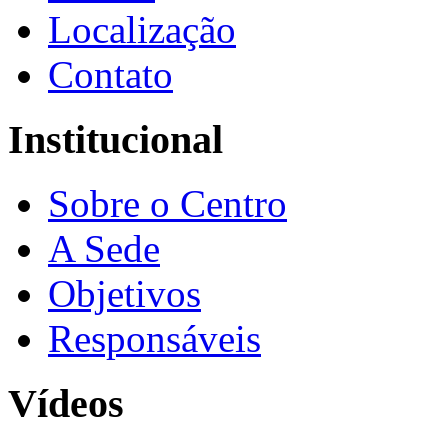
Localização
Contato
Institucional
Sobre o Centro
A Sede
Objetivos
Responsáveis
Vídeos