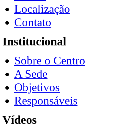
Localização
Contato
Institucional
Sobre o Centro
A Sede
Objetivos
Responsáveis
Vídeos