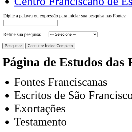
Centro Franciscano de Es
Digite a palavra ou expressão para iniciar sua pesquisa nas Fontes:
Refine sua pesquisa:
Página de Estudos das 
Fontes Franciscanas
Escritos de São Francisc
Exortações
Testamento