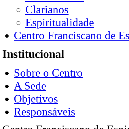
Clarianos
Espiritualidade
Centro Franciscano de Es
Institucional
Sobre o Centro
A Sede
Objetivos
Responsáveis