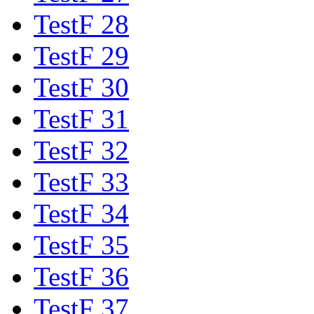
TestF 28
TestF 29
TestF 30
TestF 31
TestF 32
TestF 33
TestF 34
TestF 35
TestF 36
TestF 37