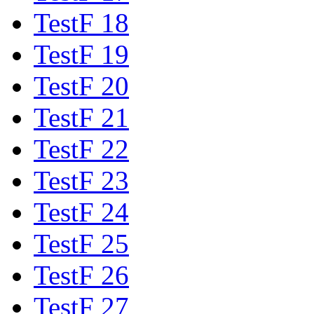
TestF 18
TestF 19
TestF 20
TestF 21
TestF 22
TestF 23
TestF 24
TestF 25
TestF 26
TestF 27