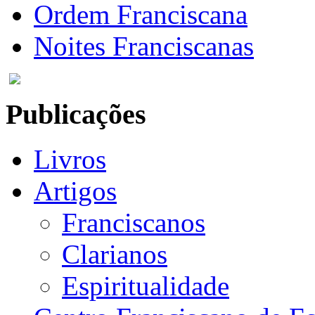
Ordem Franciscana
Noites Franciscanas
Publicações
Livros
Artigos
Franciscanos
Clarianos
Espiritualidade