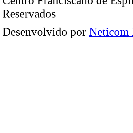
Centro Franciscano de Espir
Reservados
Desenvolvido por
Neticom 