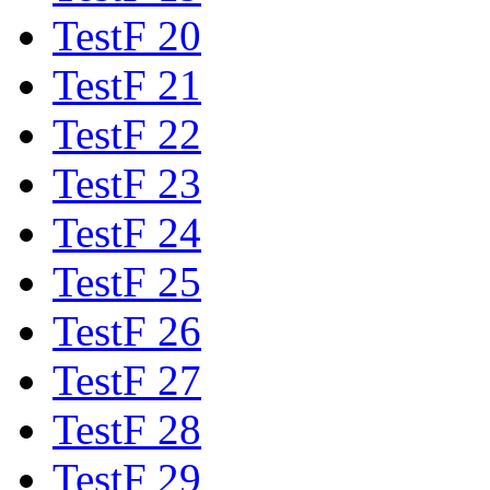
TestF 20
TestF 21
TestF 22
TestF 23
TestF 24
TestF 25
TestF 26
TestF 27
TestF 28
TestF 29