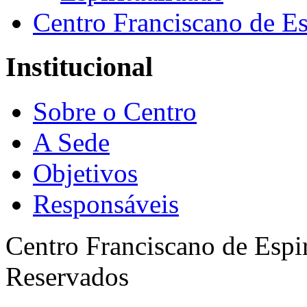
Centro Franciscano de Es
Institucional
Sobre o Centro
A Sede
Objetivos
Responsáveis
Centro Franciscano de Espir
Reservados