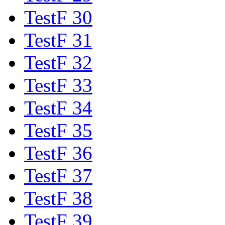
TestF 30
TestF 31
TestF 32
TestF 33
TestF 34
TestF 35
TestF 36
TestF 37
TestF 38
TestF 39