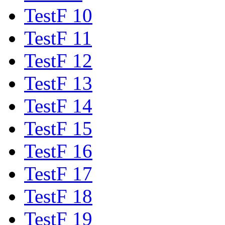
TestF 10
TestF 11
TestF 12
TestF 13
TestF 14
TestF 15
TestF 16
TestF 17
TestF 18
TestF 19