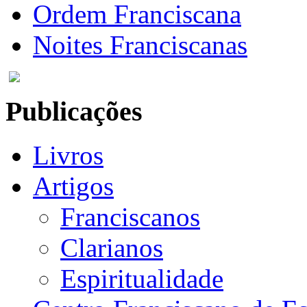
Ordem Franciscana
Noites Franciscanas
Publicações
Livros
Artigos
Franciscanos
Clarianos
Espiritualidade