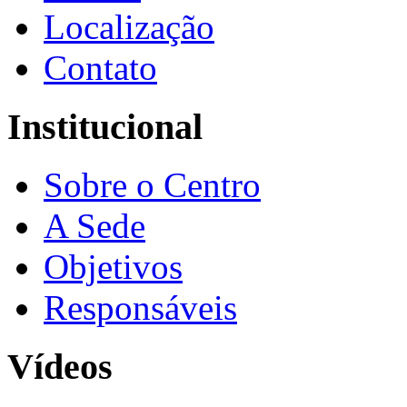
Localização
Contato
Institucional
Sobre o Centro
A Sede
Objetivos
Responsáveis
Vídeos