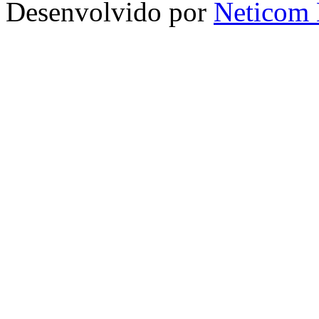
Desenvolvido por
Neticom 