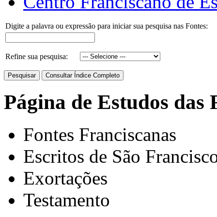
Centro Franciscano de Es
Digite a palavra ou expressão para iniciar sua pesquisa nas Fontes:
Refine sua pesquisa:
Página de Estudos das 
Fontes Franciscanas
Escritos de São Francisc
Exortações
Testamento