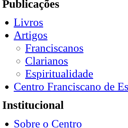
Publicações
Livros
Artigos
Franciscanos
Clarianos
Espiritualidade
Centro Franciscano de Es
Institucional
Sobre o Centro