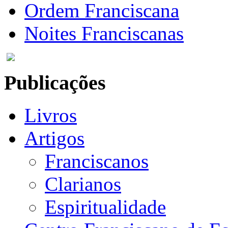
Ordem Franciscana
Noites Franciscanas
Publicações
Livros
Artigos
Franciscanos
Clarianos
Espiritualidade