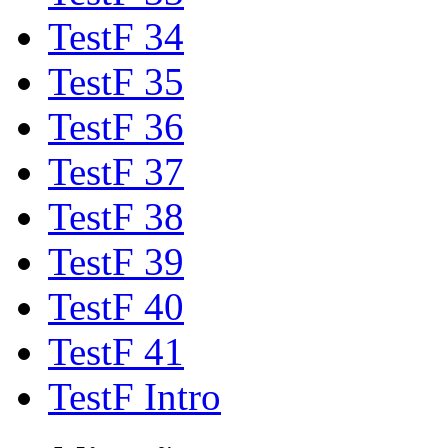
TestF 34
TestF 35
TestF 36
TestF 37
TestF 38
TestF 39
TestF 40
TestF 41
TestF Intro