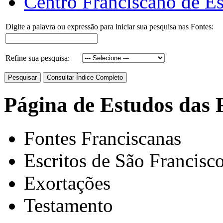
Centro Franciscano de Es
Digite a palavra ou expressão para iniciar sua pesquisa nas Fontes:
Refine sua pesquisa:
Página de Estudos das 
Fontes Franciscanas
Escritos de São Francisc
Exortações
Testamento