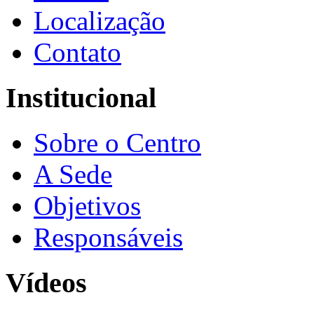
Localização
Contato
Institucional
Sobre o Centro
A Sede
Objetivos
Responsáveis
Vídeos