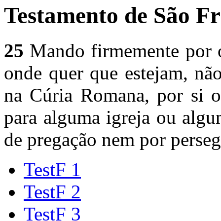
Testamento de São Fr
25
Mando firmemente por ob
onde quer que estejam, não
na Cúria Romana, por si o
para alguma igreja ou algu
de pregação nem por perseg
TestF 1
TestF 2
TestF 3