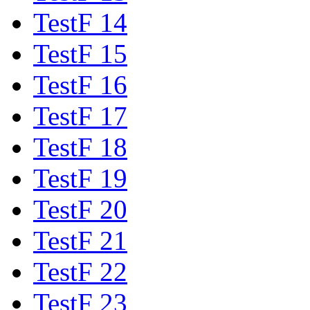
TestF 14
TestF 15
TestF 16
TestF 17
TestF 18
TestF 19
TestF 20
TestF 21
TestF 22
TestF 23