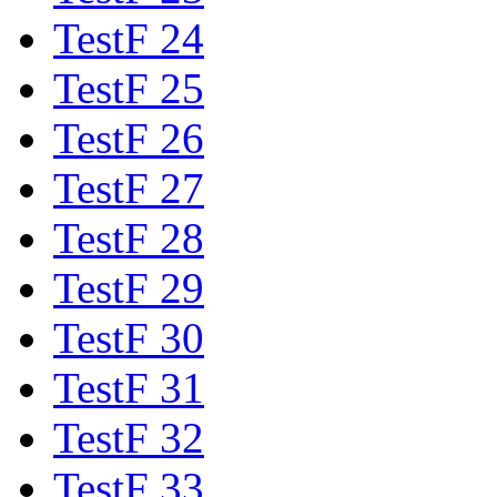
TestF 24
TestF 25
TestF 26
TestF 27
TestF 28
TestF 29
TestF 30
TestF 31
TestF 32
TestF 33