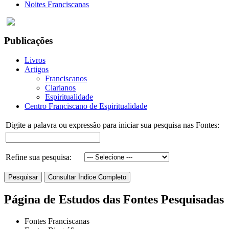
Noites Franciscanas
Publicações
Livros
Artigos
Franciscanos
Clarianos
Espiritualidade
Centro Franciscano de Espiritualidade
Digite a palavra ou expressão para iniciar sua pesquisa nas Fontes:
Refine sua pesquisa:
Página de Estudos das Fontes Pesquisadas
Fontes Franciscanas