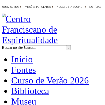
Buscar no site
Início
Fontes
Curso de Verão 2026
Biblioteca
Museu