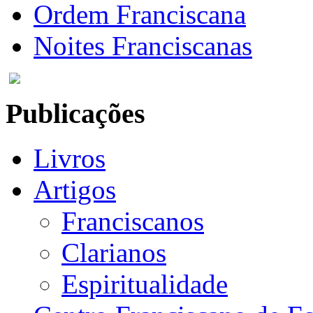
Ordem Franciscana
Noites Franciscanas
Publicações
Livros
Artigos
Franciscanos
Clarianos
Espiritualidade