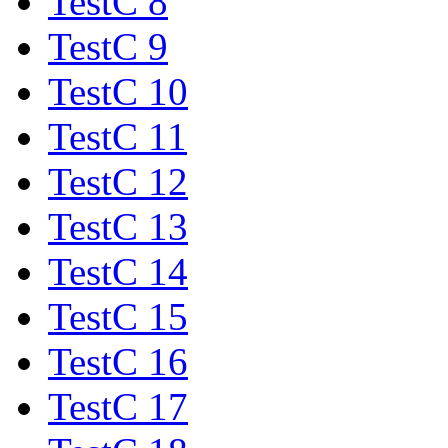
TestC 8
TestC 9
TestC 10
TestC 11
TestC 12
TestC 13
TestC 14
TestC 15
TestC 16
TestC 17