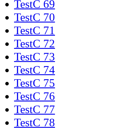
TestC 69
TestC 70
TestC 71
TestC 72
TestC 73
TestC 74
TestC 75
TestC 76
TestC 77
TestC 78