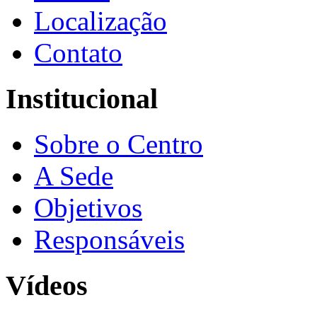
Localização
Contato
Institucional
Sobre o Centro
A Sede
Objetivos
Responsáveis
Vídeos