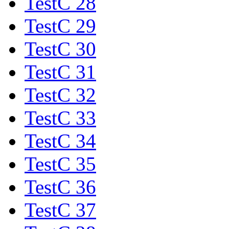
TestC 28
TestC 29
TestC 30
TestC 31
TestC 32
TestC 33
TestC 34
TestC 35
TestC 36
TestC 37