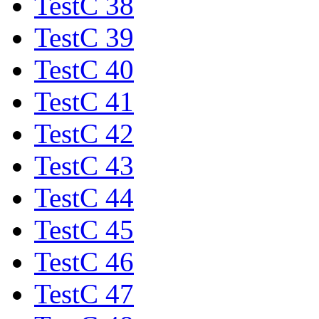
TestC 38
TestC 39
TestC 40
TestC 41
TestC 42
TestC 43
TestC 44
TestC 45
TestC 46
TestC 47