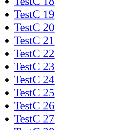
TestC 18
TestC 19
TestC 20
TestC 21
TestC 22
TestC 23
TestC 24
TestC 25
TestC 26
TestC 27