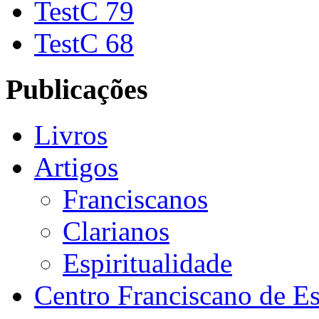
TestC 79
TestC 68
Publicações
Livros
Artigos
Franciscanos
Clarianos
Espiritualidade
Centro Franciscano de Es