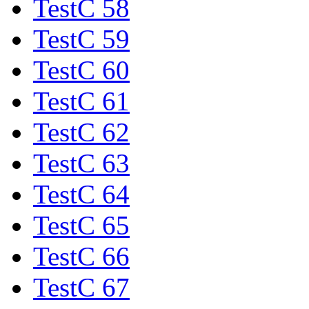
TestC 58
TestC 59
TestC 60
TestC 61
TestC 62
TestC 63
TestC 64
TestC 65
TestC 66
TestC 67