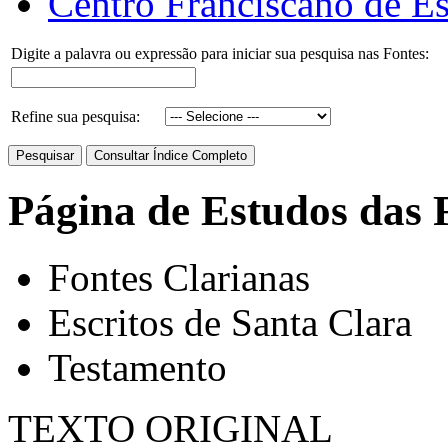
Centro Franciscano de Es
Digite a palavra ou expressão para iniciar sua pesquisa nas Fontes:
Refine sua pesquisa:
Página de Estudos das 
Fontes Clarianas
Escritos de Santa Clara
Testamento
TEXTO ORIGINAL