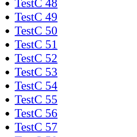
TestC 48
TestC 49
TestC 50
TestC 51
TestC 52
TestC 53
TestC 54
TestC 55
TestC 56
TestC 57