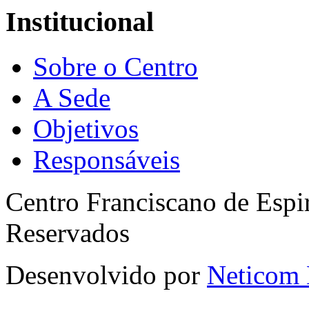
Institucional
Sobre o Centro
A Sede
Objetivos
Responsáveis
Centro Franciscano de Espir
Reservados
Desenvolvido por
Neticom 