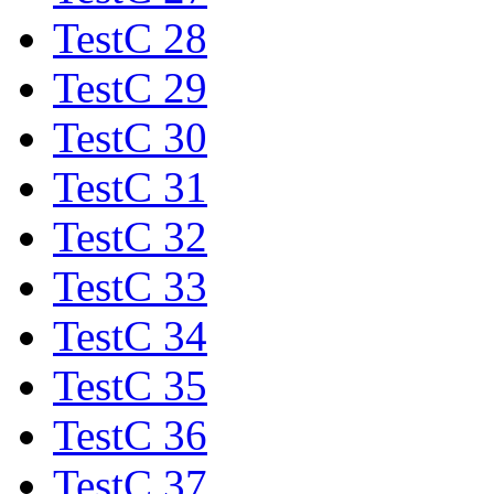
TestC 28
TestC 29
TestC 30
TestC 31
TestC 32
TestC 33
TestC 34
TestC 35
TestC 36
TestC 37