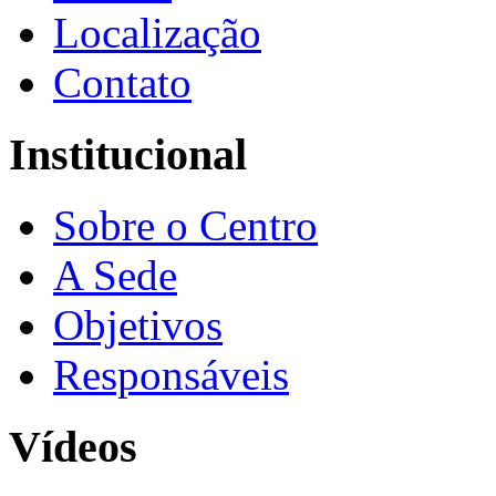
Localização
Contato
Institucional
Sobre o Centro
A Sede
Objetivos
Responsáveis
Vídeos