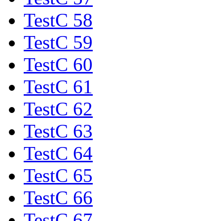
TestC 58
TestC 59
TestC 60
TestC 61
TestC 62
TestC 63
TestC 64
TestC 65
TestC 66
TestC 67