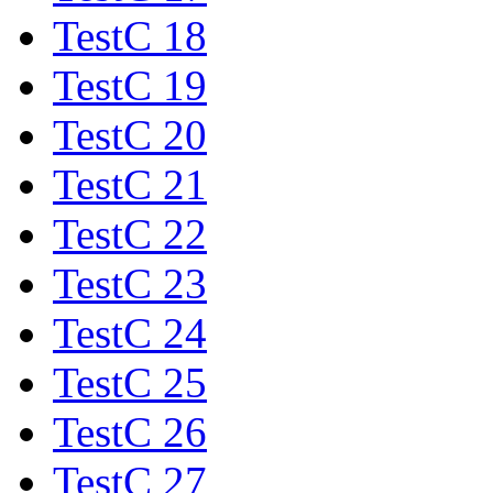
TestC 18
TestC 19
TestC 20
TestC 21
TestC 22
TestC 23
TestC 24
TestC 25
TestC 26
TestC 27