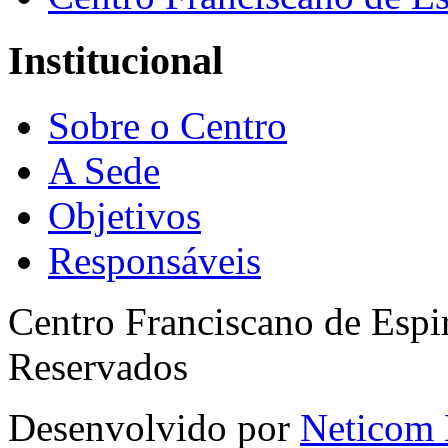
Institucional
Sobre o Centro
A Sede
Objetivos
Responsáveis
Centro Franciscano de Espir
Reservados
Desenvolvido por
Neticom 