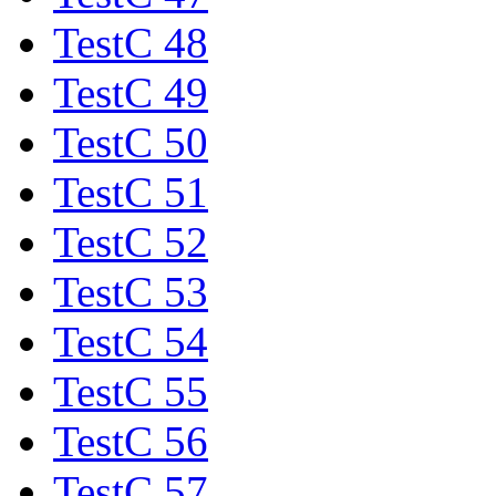
TestC 48
TestC 49
TestC 50
TestC 51
TestC 52
TestC 53
TestC 54
TestC 55
TestC 56
TestC 57