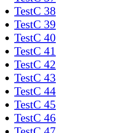
TestC 38
TestC 39
TestC 40
TestC 41
TestC 42
TestC 43
TestC 44
TestC 45
TestC 46
TestC 47