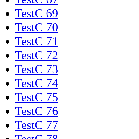
TestC 69
TestC 70
TestC 71
TestC 72
TestC 73
TestC 74
TestC 75
TestC 76
TestC 77
TestC 78