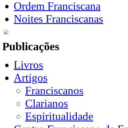
Ordem Franciscana
Noites Franciscanas
Publicações
Livros
Artigos
Franciscanos
Clarianos
Espiritualidade