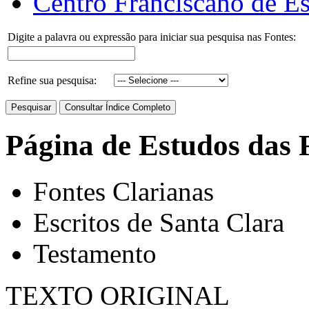
Centro Franciscano de Es
Digite a palavra ou expressão para iniciar sua pesquisa nas Fontes:
Refine sua pesquisa:
Página de Estudos das 
Fontes Clarianas
Escritos de Santa Clara
Testamento
TEXTO ORIGINAL