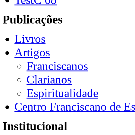
Publicações
Livros
Artigos
Franciscanos
Clarianos
Espiritualidade
Centro Franciscano de Es
Institucional