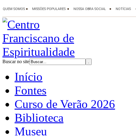
Buscar no site
Início
Fontes
Curso de Verão 2026
Biblioteca
Museu