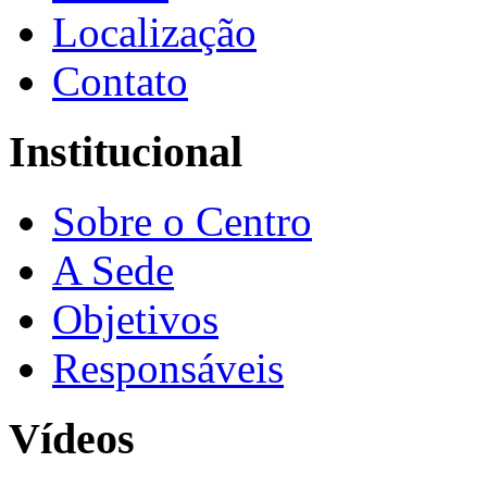
Localização
Contato
Institucional
Sobre o Centro
A Sede
Objetivos
Responsáveis
Vídeos