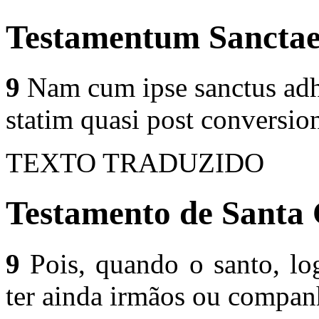
Testamentum Sanctae
9
Nam cum ipse sanctus adhu
statim quasi post conversi
TEXTO TRADUZIDO
Testamento de Santa 
9
Pois, quando o santo, lo
ter ainda irmãos ou compan