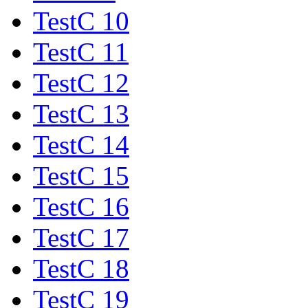
TestC 10
TestC 11
TestC 12
TestC 13
TestC 14
TestC 15
TestC 16
TestC 17
TestC 18
TestC 19