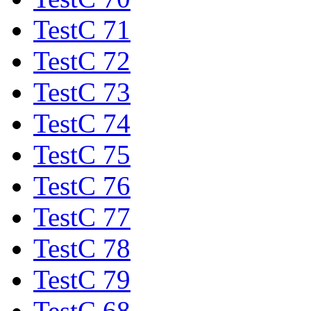
TestC 71
TestC 72
TestC 73
TestC 74
TestC 75
TestC 76
TestC 77
TestC 78
TestC 79
TestC 68