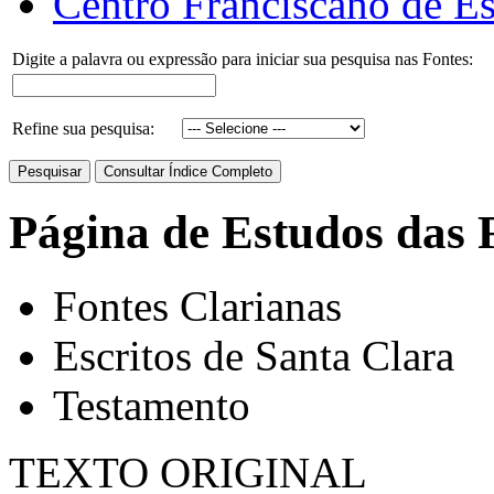
Centro Franciscano de Es
Digite a palavra ou expressão para iniciar sua pesquisa nas Fontes:
Refine sua pesquisa:
Página de Estudos das 
Fontes Clarianas
Escritos de Santa Clara
Testamento
TEXTO ORIGINAL