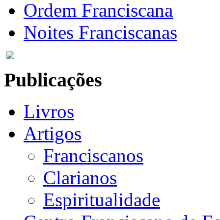
Ordem Franciscana
Noites Franciscanas
Publicações
Livros
Artigos
Franciscanos
Clarianos
Espiritualidade