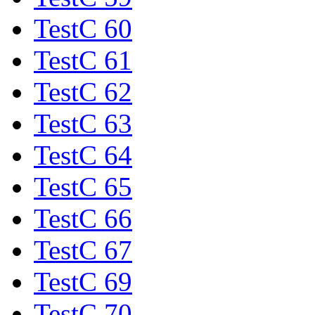
TestC 60
TestC 61
TestC 62
TestC 63
TestC 64
TestC 65
TestC 66
TestC 67
TestC 69
TestC 70