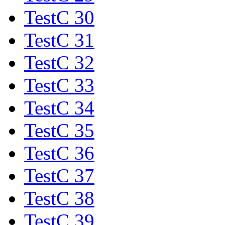
TestC 30
TestC 31
TestC 32
TestC 33
TestC 34
TestC 35
TestC 36
TestC 37
TestC 38
TestC 39