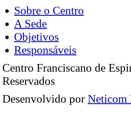
Sobre o Centro
A Sede
Objetivos
Responsáveis
Centro Franciscano de Espir
Reservados
Desenvolvido por
Neticom 