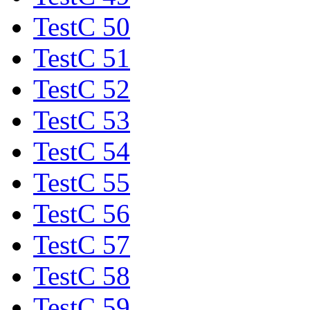
TestC 50
TestC 51
TestC 52
TestC 53
TestC 54
TestC 55
TestC 56
TestC 57
TestC 58
TestC 59