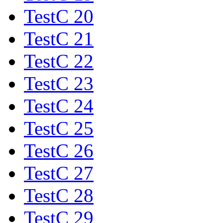
TestC 20
TestC 21
TestC 22
TestC 23
TestC 24
TestC 25
TestC 26
TestC 27
TestC 28
TestC 29