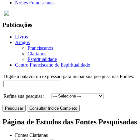
Noites Franciscanas
Publicações
Livros
Artigos
Franciscanos
Clarianos
Espiritualidade
Centro Franciscano de Espiritualidade
Digite a palavra ou expressão para iniciar sua pesquisa nas Fontes:
Refine sua pesquisa:
Página de Estudos das Fontes Pesquisadas
Fontes Clarianas