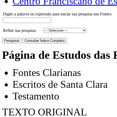
Centro Franciscano de Es
Digite a palavra ou expressão para iniciar sua pesquisa nas Fontes:
Refine sua pesquisa:
Página de Estudos das 
Fontes Clarianas
Escritos de Santa Clara
Testamento
TEXTO ORIGINAL