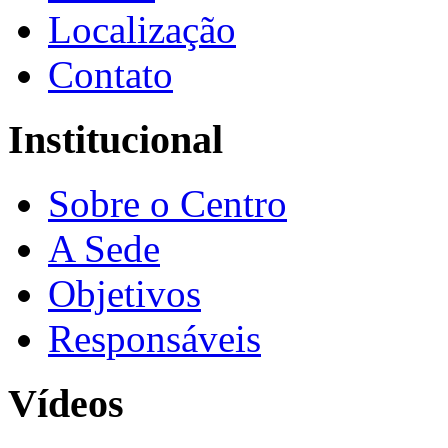
Localização
Contato
Institucional
Sobre o Centro
A Sede
Objetivos
Responsáveis
Vídeos