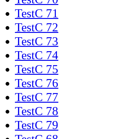
TestC 71
TestC 72
TestC 73
TestC 74
TestC 75
TestC 76
TestC 77
TestC 78
TestC 79
TestC 68