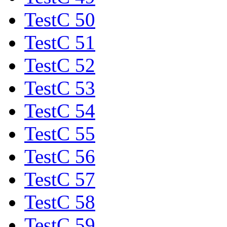
TestC 50
TestC 51
TestC 52
TestC 53
TestC 54
TestC 55
TestC 56
TestC 57
TestC 58
TestC 59