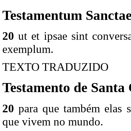
Testamentum Sanctae
20
ut et ipsae sint conver
exemplum.
TEXTO TRADUZIDO
Testamento de Santa 
20
para que também elas s
que vivem no mundo.