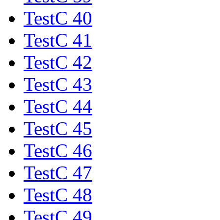
TestC 40
TestC 41
TestC 42
TestC 43
TestC 44
TestC 45
TestC 46
TestC 47
TestC 48
TestC 49