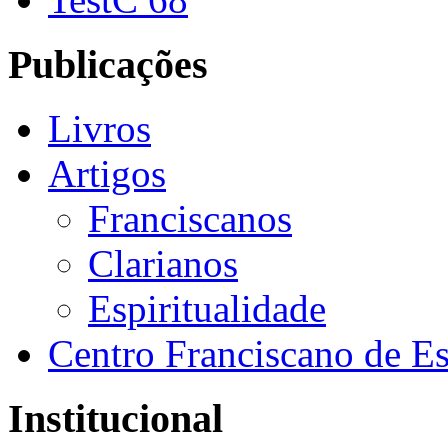
Publicações
Livros
Artigos
Franciscanos
Clarianos
Espiritualidade
Centro Franciscano de Es
Institucional