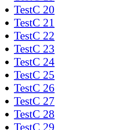
TestC 20
TestC 21
TestC 22
TestC 23
TestC 24
TestC 25
TestC 26
TestC 27
TestC 28
TestC 29