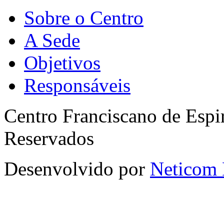
Sobre o Centro
A Sede
Objetivos
Responsáveis
Centro Franciscano de Espir
Reservados
Desenvolvido por
Neticom 