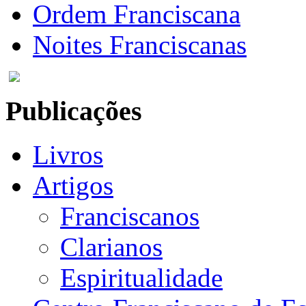
Ordem Franciscana
Noites Franciscanas
Publicações
Livros
Artigos
Franciscanos
Clarianos
Espiritualidade