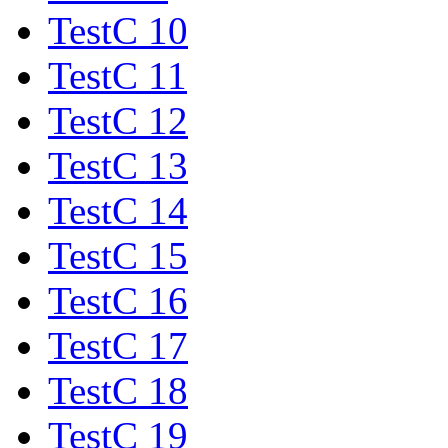
TestC 10
TestC 11
TestC 12
TestC 13
TestC 14
TestC 15
TestC 16
TestC 17
TestC 18
TestC 19