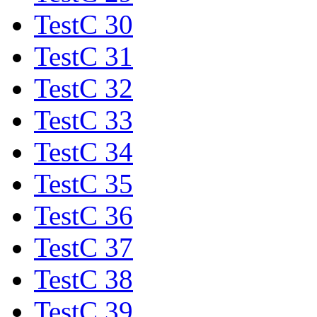
TestC 30
TestC 31
TestC 32
TestC 33
TestC 34
TestC 35
TestC 36
TestC 37
TestC 38
TestC 39