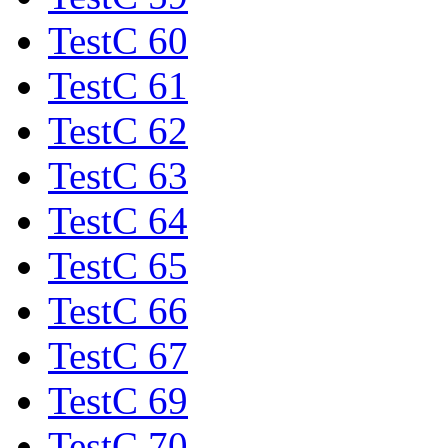
TestC 60
TestC 61
TestC 62
TestC 63
TestC 64
TestC 65
TestC 66
TestC 67
TestC 69
TestC 70