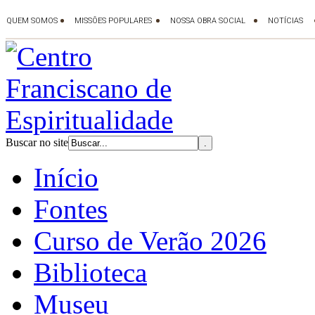
Buscar no site
Início
Fontes
Curso de Verão 2026
Biblioteca
Museu