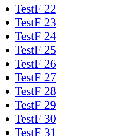
TestF 22
TestF 23
TestF 24
TestF 25
TestF 26
TestF 27
TestF 28
TestF 29
TestF 30
TestF 31