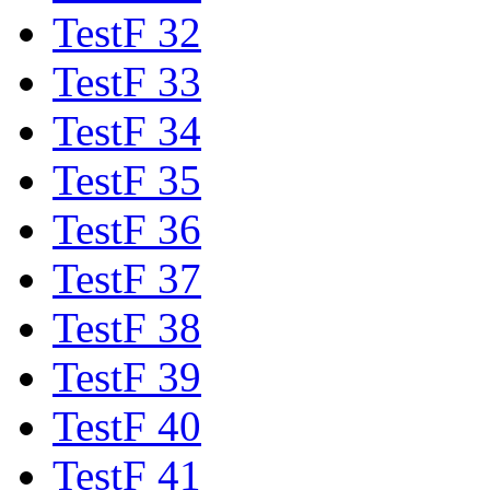
TestF 32
TestF 33
TestF 34
TestF 35
TestF 36
TestF 37
TestF 38
TestF 39
TestF 40
TestF 41