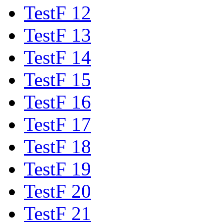
TestF 12
TestF 13
TestF 14
TestF 15
TestF 16
TestF 17
TestF 18
TestF 19
TestF 20
TestF 21