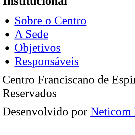
Institucional
Sobre o Centro
A Sede
Objetivos
Responsáveis
Centro Franciscano de Espir
Reservados
Desenvolvido por
Neticom 