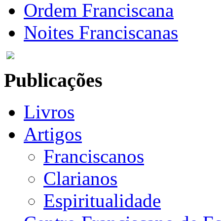
Ordem Franciscana
Noites Franciscanas
Publicações
Livros
Artigos
Franciscanos
Clarianos
Espiritualidade