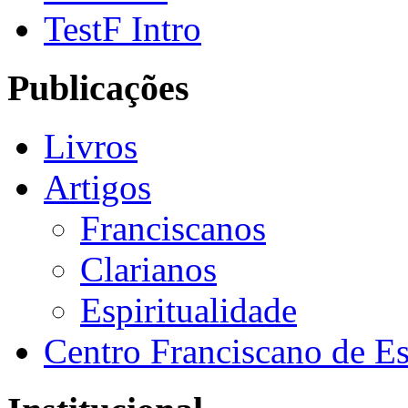
TestF Intro
Publicações
Livros
Artigos
Franciscanos
Clarianos
Espiritualidade
Centro Franciscano de Es