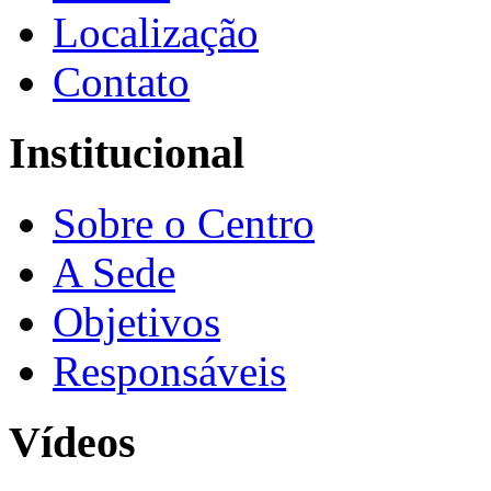
Localização
Contato
Institucional
Sobre o Centro
A Sede
Objetivos
Responsáveis
Vídeos