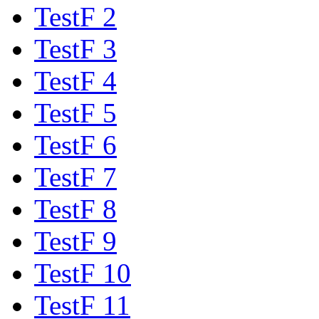
TestF 2
TestF 3
TestF 4
TestF 5
TestF 6
TestF 7
TestF 8
TestF 9
TestF 10
TestF 11