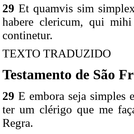
29
Et quamvis sim simplex
habere clericum, qui mihi 
continetur.
TEXTO TRADUZIDO
Testamento de São Fr
29
E embora seja simples 
ter um clérigo que me faç
Regra.