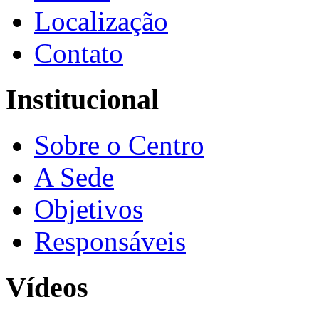
Localização
Contato
Institucional
Sobre o Centro
A Sede
Objetivos
Responsáveis
Vídeos