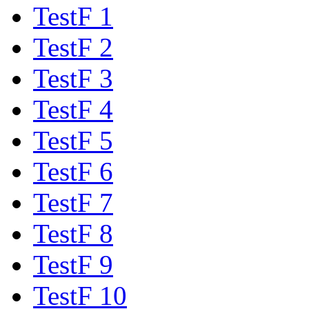
TestF 1
TestF 2
TestF 3
TestF 4
TestF 5
TestF 6
TestF 7
TestF 8
TestF 9
TestF 10