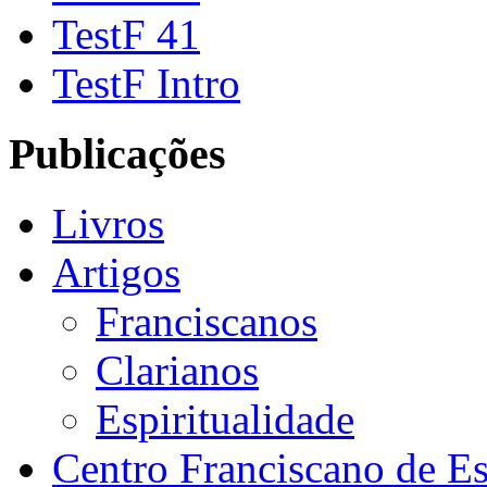
TestF 41
TestF Intro
Publicações
Livros
Artigos
Franciscanos
Clarianos
Espiritualidade
Centro Franciscano de Es