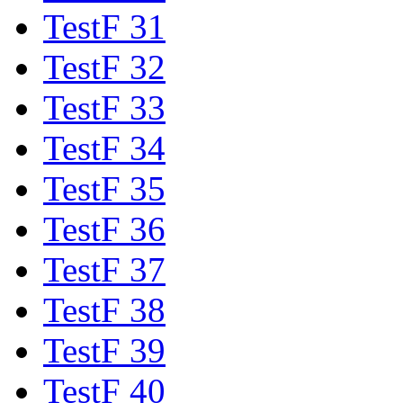
TestF 31
TestF 32
TestF 33
TestF 34
TestF 35
TestF 36
TestF 37
TestF 38
TestF 39
TestF 40