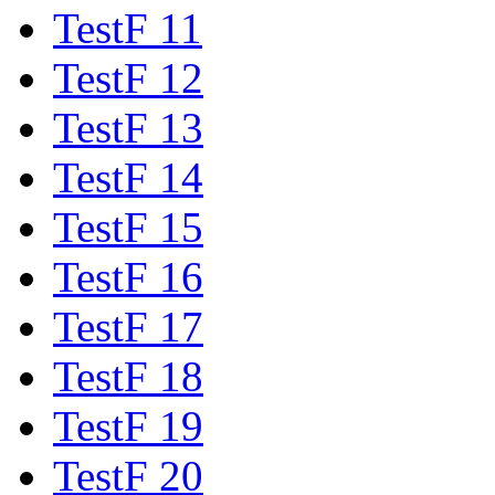
TestF 11
TestF 12
TestF 13
TestF 14
TestF 15
TestF 16
TestF 17
TestF 18
TestF 19
TestF 20