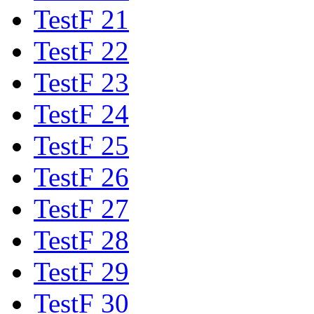
TestF 21
TestF 22
TestF 23
TestF 24
TestF 25
TestF 26
TestF 27
TestF 28
TestF 29
TestF 30