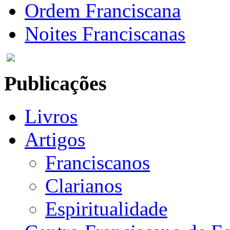
Ordem Franciscana
Noites Franciscanas
Publicações
Livros
Artigos
Franciscanos
Clarianos
Espiritualidade