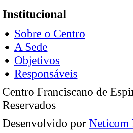
Institucional
Sobre o Centro
A Sede
Objetivos
Responsáveis
Centro Franciscano de Espir
Reservados
Desenvolvido por
Neticom 