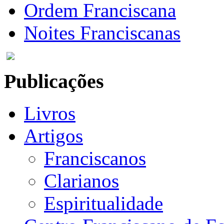
Ordem Franciscana
Noites Franciscanas
Publicações
Livros
Artigos
Franciscanos
Clarianos
Espiritualidade