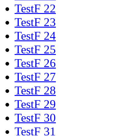
TestF 22
TestF 23
TestF 24
TestF 25
TestF 26
TestF 27
TestF 28
TestF 29
TestF 30
TestF 31