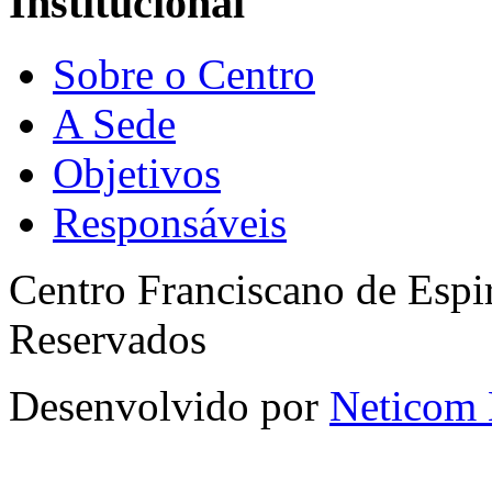
Institucional
Sobre o Centro
A Sede
Objetivos
Responsáveis
Centro Franciscano de Espir
Reservados
Desenvolvido por
Neticom 