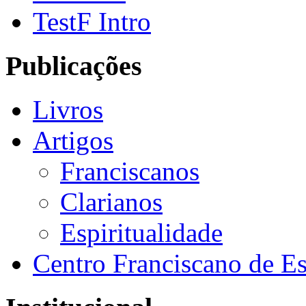
TestF Intro
Publicações
Livros
Artigos
Franciscanos
Clarianos
Espiritualidade
Centro Franciscano de Es