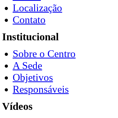
Localização
Contato
Institucional
Sobre o Centro
A Sede
Objetivos
Responsáveis
Vídeos