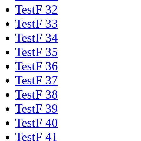
TestF 32
TestF 33
TestF 34
TestF 35
TestF 36
TestF 37
TestF 38
TestF 39
TestF 40
TestF 41