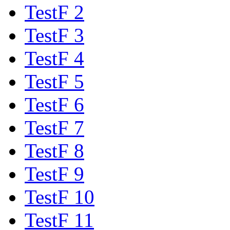
TestF 2
TestF 3
TestF 4
TestF 5
TestF 6
TestF 7
TestF 8
TestF 9
TestF 10
TestF 11