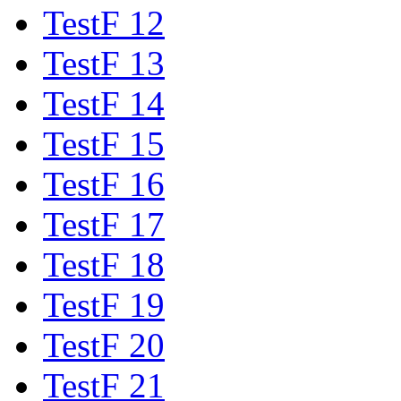
TestF 12
TestF 13
TestF 14
TestF 15
TestF 16
TestF 17
TestF 18
TestF 19
TestF 20
TestF 21