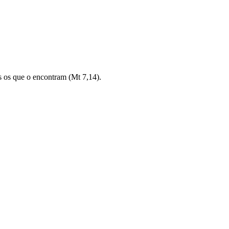
os os que o encontram (Mt 7,14).