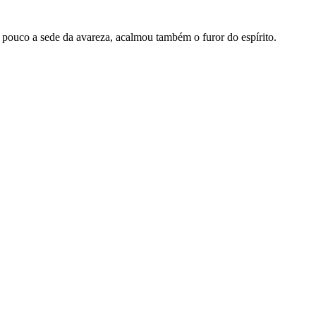
m pouco a sede da avareza, acalmou também o furor do espírito.