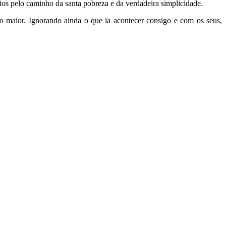
os pelo caminho da santa pobreza e da verdadeira simplicidade.
maior. Ignorando ainda o que ia acontecer consigo e com os seus,