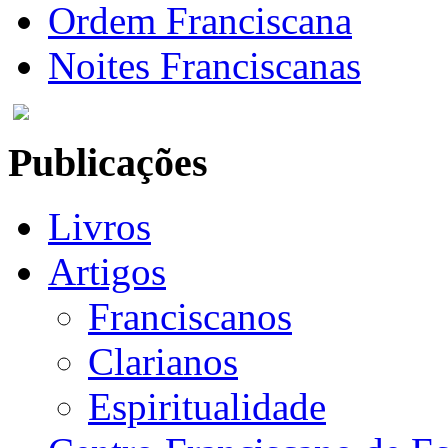
Ordem Franciscana
Noites Franciscanas
Publicações
Livros
Artigos
Franciscanos
Clarianos
Espiritualidade