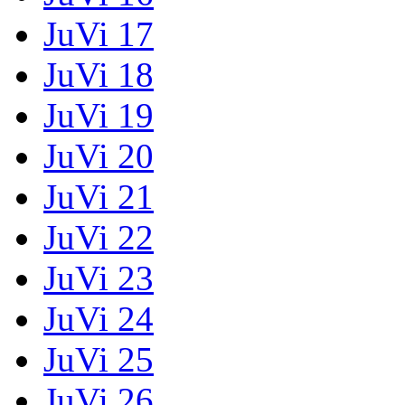
JuVi 17
JuVi 18
JuVi 19
JuVi 20
JuVi 21
JuVi 22
JuVi 23
JuVi 24
JuVi 25
JuVi 26