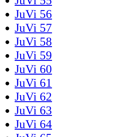
JuVi 55
JuVi 56
JuVi 57
JuVi 58
JuVi 59
JuVi 60
JuVi 61
JuVi 62
JuVi 63
JuVi 64