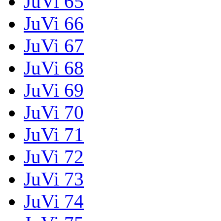
JuVi 65
JuVi 66
JuVi 67
JuVi 68
JuVi 69
JuVi 70
JuVi 71
JuVi 72
JuVi 73
JuVi 74