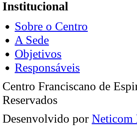
Institucional
Sobre o Centro
A Sede
Objetivos
Responsáveis
Centro Franciscano de Espir
Reservados
Desenvolvido por
Neticom 