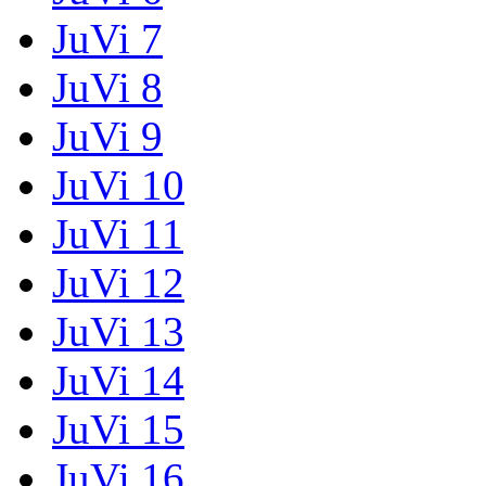
JuVi 7
JuVi 8
JuVi 9
JuVi 10
JuVi 11
JuVi 12
JuVi 13
JuVi 14
JuVi 15
JuVi 16