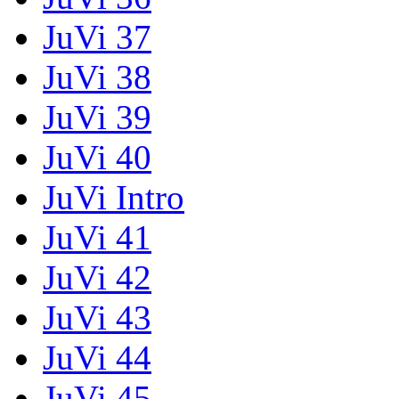
JuVi 37
JuVi 38
JuVi 39
JuVi 40
JuVi Intro
JuVi 41
JuVi 42
JuVi 43
JuVi 44
JuVi 45