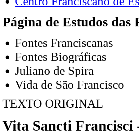
Centro Franciscano de Es
Página de Estudos das 
Fontes Franciscanas
Fontes Biográficas
Juliano de Spira
Vida de São Francisco
TEXTO ORIGINAL
Vita Sancti Francisci 