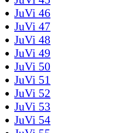
JuVi 46
JuVi 47
JuVi 48
JuVi 49
JuVi 50
JuVi 51
JuVi 52
JuVi 53
JuVi 54