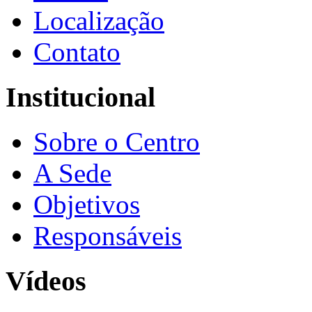
Localização
Contato
Institucional
Sobre o Centro
A Sede
Objetivos
Responsáveis
Vídeos