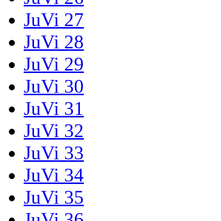
JuVi 27
JuVi 28
JuVi 29
JuVi 30
JuVi 31
JuVi 32
JuVi 33
JuVi 34
JuVi 35
JuVi 36