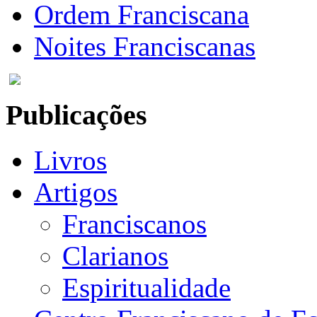
Ordem Franciscana
Noites Franciscanas
Publicações
Livros
Artigos
Franciscanos
Clarianos
Espiritualidade