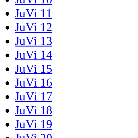
JuVi 11
JuVi 12
JuVi 13
JuVi 14
JuVi 15
JuVi 16
JuVi 17
JuVi 18
JuVi 19
JuVi 20