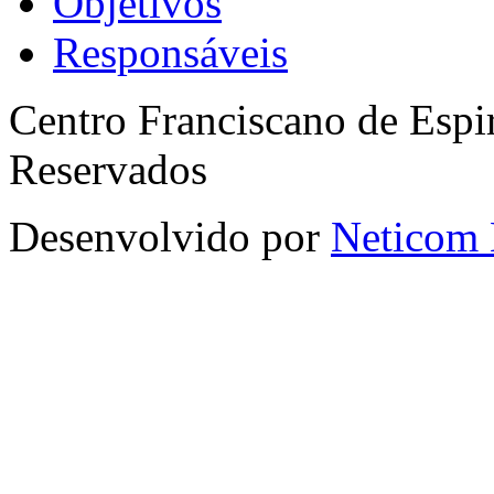
Objetivos
Responsáveis
Centro Franciscano de Espir
Reservados
Desenvolvido por
Neticom 