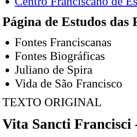
Centro Franciscano de Es
Página de Estudos das 
Fontes Franciscanas
Fontes Biográficas
Juliano de Spira
Vida de São Francisco
TEXTO ORIGINAL
Vita Sancti Francisci 