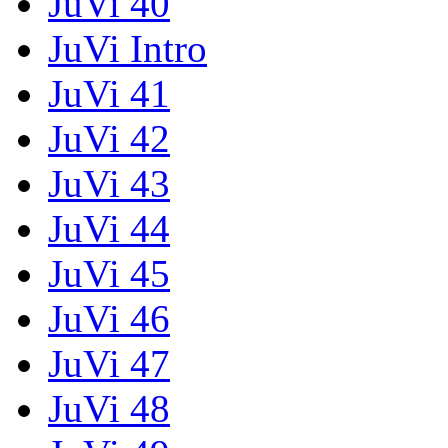
JuVi 40
JuVi Intro
JuVi 41
JuVi 42
JuVi 43
JuVi 44
JuVi 45
JuVi 46
JuVi 47
JuVi 48