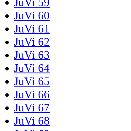
JuVi 59
JuVi 60
JuVi 61
JuVi 62
JuVi 63
JuVi 64
JuVi 65
JuVi 66
JuVi 67
JuVi 68