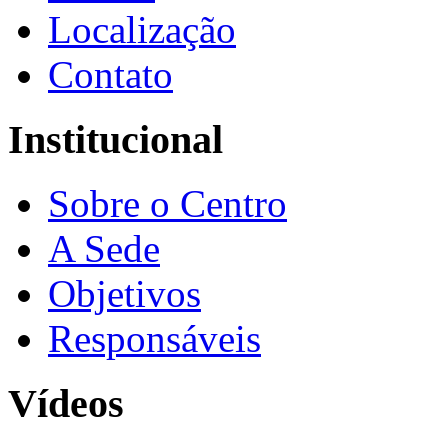
Localização
Contato
Institucional
Sobre o Centro
A Sede
Objetivos
Responsáveis
Vídeos