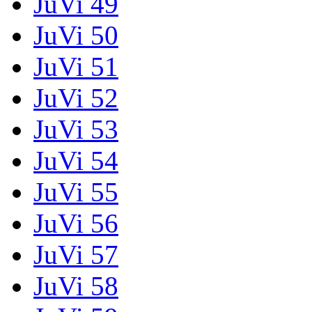
JuVi 49
JuVi 50
JuVi 51
JuVi 52
JuVi 53
JuVi 54
JuVi 55
JuVi 56
JuVi 57
JuVi 58