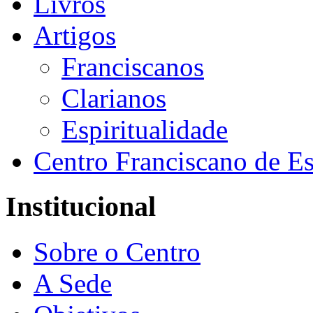
Livros
Artigos
Franciscanos
Clarianos
Espiritualidade
Centro Franciscano de Es
Institucional
Sobre o Centro
A Sede