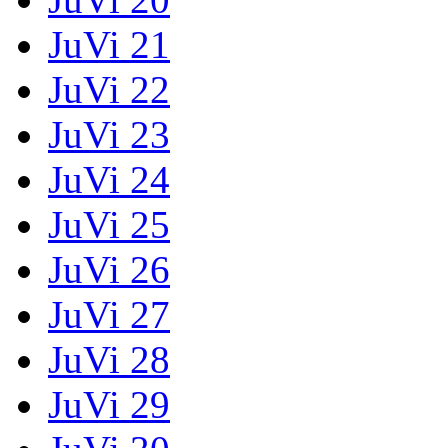
JuVi 21
JuVi 22
JuVi 23
JuVi 24
JuVi 25
JuVi 26
JuVi 27
JuVi 28
JuVi 29