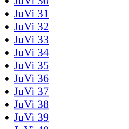
JuVi 30
JuVi 31
JuVi 32
JuVi 33
JuVi 34
JuVi 35
JuVi 36
JuVi 37
JuVi 38
JuVi 39