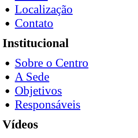
Localização
Contato
Institucional
Sobre o Centro
A Sede
Objetivos
Responsáveis
Vídeos