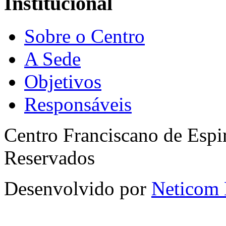
Institucional
Sobre o Centro
A Sede
Objetivos
Responsáveis
Centro Franciscano de Espir
Reservados
Desenvolvido por
Neticom 