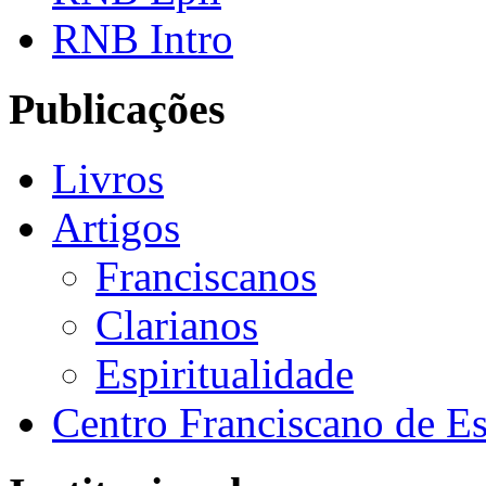
RNB Intro
Publicações
Livros
Artigos
Franciscanos
Clarianos
Espiritualidade
Centro Franciscano de Es