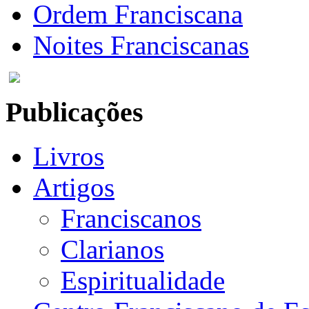
Ordem Franciscana
Noites Franciscanas
Publicações
Livros
Artigos
Franciscanos
Clarianos
Espiritualidade