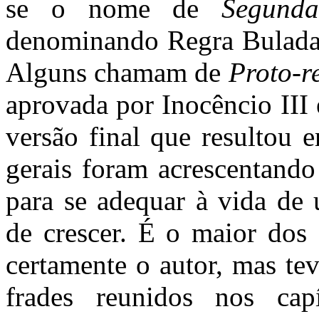
se o nome de
Segund
denominando Regra Bulada. 
Alguns chamam de
Proto-r
aprovada por Inocêncio III
versão final que resultou 
gerais foram acrescentando
para se adequar à vida de 
de crescer. É o maior dos 
certamente o autor, mas te
frades reunidos nos cap