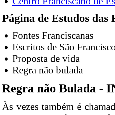
Centro Franciscano de Es
Página de Estudos das 
Fontes Franciscanas
Escritos de São Francisc
Proposta de vida
Regra não bulada
Regra não Bulada 
Às vezes também é chama