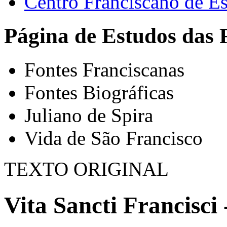
Centro Franciscano de Es
Página de Estudos das 
Fontes Franciscanas
Fontes Biográficas
Juliano de Spira
Vida de São Francisco
TEXTO ORIGINAL
Vita Sancti Francisci 