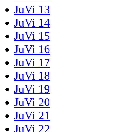
JuVi 13
JuVi 14
JuVi 15
JuVi 16
JuVi 17
JuVi 18
JuVi 19
JuVi 20
JuVi 21
JuVi 22