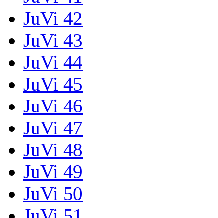
JuVi 42
JuVi 43
JuVi 44
JuVi 45
JuVi 46
JuVi 47
JuVi 48
JuVi 49
JuVi 50
JuVi 51