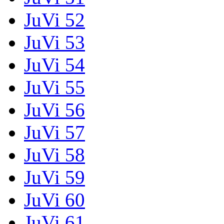
JuVi 52
JuVi 53
JuVi 54
JuVi 55
JuVi 56
JuVi 57
JuVi 58
JuVi 59
JuVi 60
JuVi 61