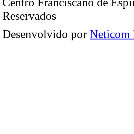
Centro Franciscano de Espir
Reservados
Desenvolvido por
Neticom 