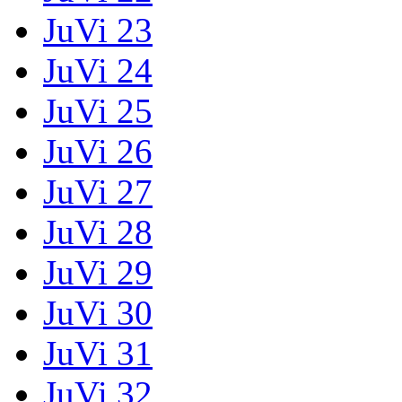
JuVi 23
JuVi 24
JuVi 25
JuVi 26
JuVi 27
JuVi 28
JuVi 29
JuVi 30
JuVi 31
JuVi 32