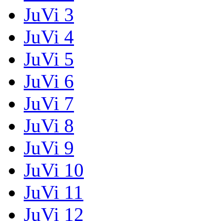
JuVi 3
JuVi 4
JuVi 5
JuVi 6
JuVi 7
JuVi 8
JuVi 9
JuVi 10
JuVi 11
JuVi 12