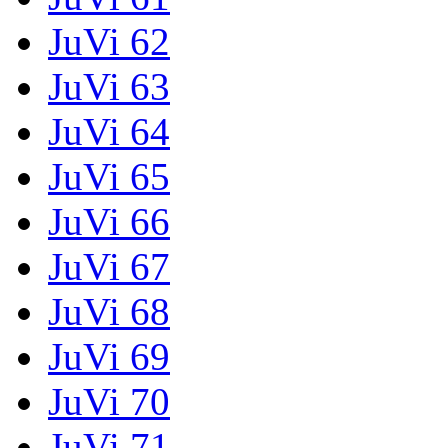
JuVi 62
JuVi 63
JuVi 64
JuVi 65
JuVi 66
JuVi 67
JuVi 68
JuVi 69
JuVi 70
JuVi 71