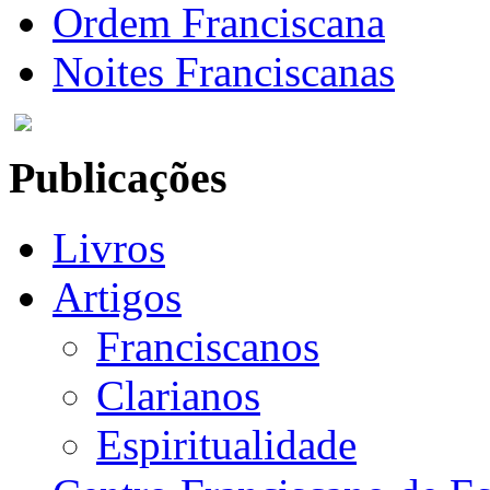
Ordem Franciscana
Noites Franciscanas
Publicações
Livros
Artigos
Franciscanos
Clarianos
Espiritualidade