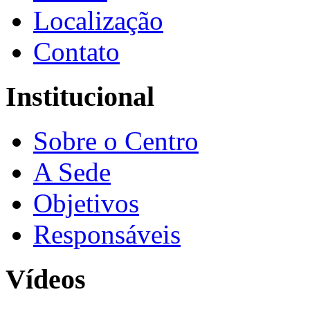
Localização
Contato
Institucional
Sobre o Centro
A Sede
Objetivos
Responsáveis
Vídeos