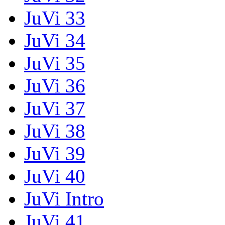
JuVi 33
JuVi 34
JuVi 35
JuVi 36
JuVi 37
JuVi 38
JuVi 39
JuVi 40
JuVi Intro
JuVi 41