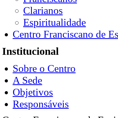
Clarianos
Espiritualidade
Centro Franciscano de Es
Institucional
Sobre o Centro
A Sede
Objetivos
Responsáveis