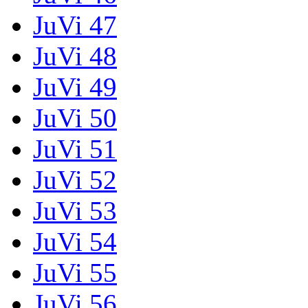
JuVi 47
JuVi 48
JuVi 49
JuVi 50
JuVi 51
JuVi 52
JuVi 53
JuVi 54
JuVi 55
JuVi 56