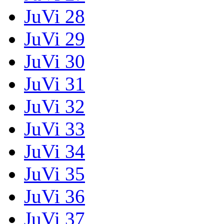
JuVi 28
JuVi 29
JuVi 30
JuVi 31
JuVi 32
JuVi 33
JuVi 34
JuVi 35
JuVi 36
JuVi 37