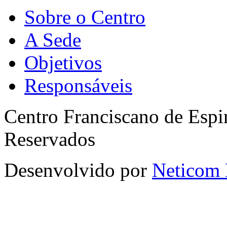
Sobre o Centro
A Sede
Objetivos
Responsáveis
Centro Franciscano de Espir
Reservados
Desenvolvido por
Neticom 