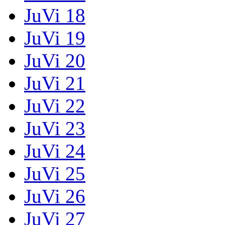
JuVi 18
JuVi 19
JuVi 20
JuVi 21
JuVi 22
JuVi 23
JuVi 24
JuVi 25
JuVi 26
JuVi 27