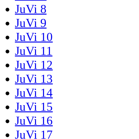
JuVi 8
JuVi 9
JuVi 10
JuVi 11
JuVi 12
JuVi 13
JuVi 14
JuVi 15
JuVi 16
JuVi 17