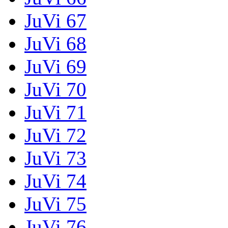
JuVi 67
JuVi 68
JuVi 69
JuVi 70
JuVi 71
JuVi 72
JuVi 73
JuVi 74
JuVi 75
JuVi 76