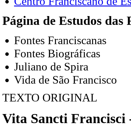
Centro Franciscano de Es
Página de Estudos das 
Fontes Franciscanas
Fontes Biográficas
Juliano de Spira
Vida de São Francisco
TEXTO ORIGINAL
Vita Sancti Francisci 