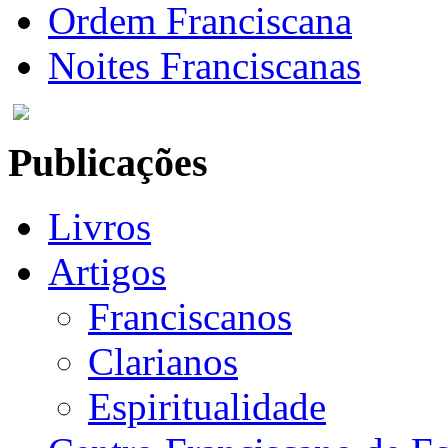
Ordem Franciscana
Noites Franciscanas
Publicações
Livros
Artigos
Franciscanos
Clarianos
Espiritualidade