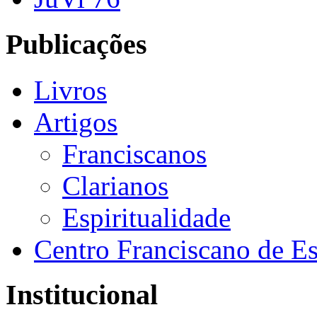
Publicações
Livros
Artigos
Franciscanos
Clarianos
Espiritualidade
Centro Franciscano de Es
Institucional