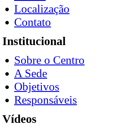
Localização
Contato
Institucional
Sobre o Centro
A Sede
Objetivos
Responsáveis
Vídeos