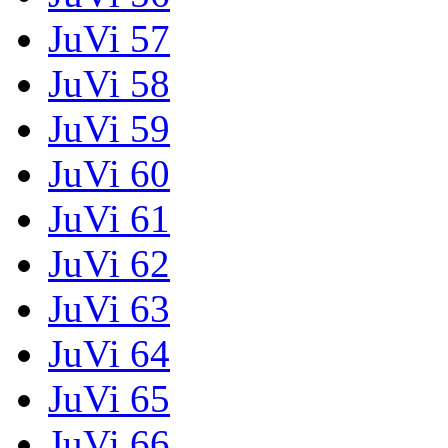
JuVi 57
JuVi 58
JuVi 59
JuVi 60
JuVi 61
JuVi 62
JuVi 63
JuVi 64
JuVi 65
JuVi 66