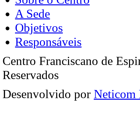
A Sede
Objetivos
Responsáveis
Centro Franciscano de Espir
Reservados
Desenvolvido por
Neticom 