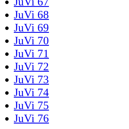
JuVi 67
JuVi 68
JuVi 69
JuVi 70
JuVi 71
JuVi 72
JuVi 73
JuVi 74
JuVi 75
JuVi 76