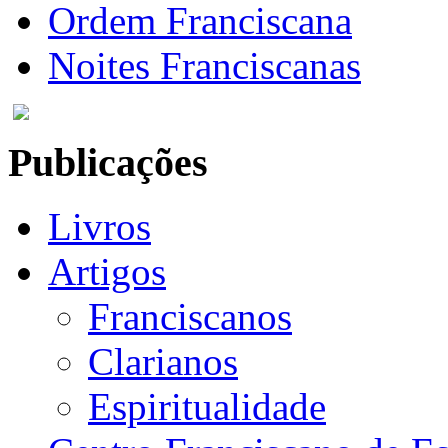
Ordem Franciscana
Noites Franciscanas
Publicações
Livros
Artigos
Franciscanos
Clarianos
Espiritualidade