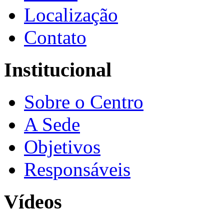
Localização
Contato
Institucional
Sobre o Centro
A Sede
Objetivos
Responsáveis
Vídeos