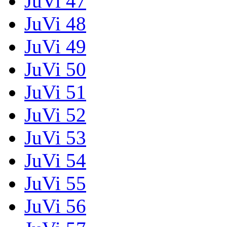
JuVi 47
JuVi 48
JuVi 49
JuVi 50
JuVi 51
JuVi 52
JuVi 53
JuVi 54
JuVi 55
JuVi 56