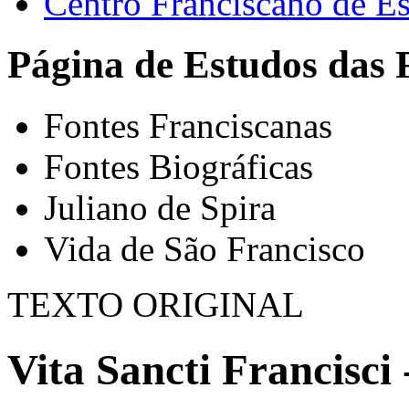
Centro Franciscano de Es
Página de Estudos das 
Fontes Franciscanas
Fontes Biográficas
Juliano de Spira
Vida de São Francisco
TEXTO ORIGINAL
Vita Sancti Francisci 