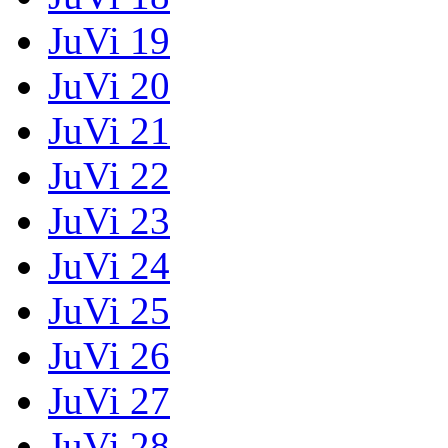
JuVi 19
JuVi 20
JuVi 21
JuVi 22
JuVi 23
JuVi 24
JuVi 25
JuVi 26
JuVi 27
JuVi 28