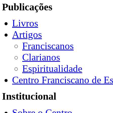
Publicações
Livros
Artigos
Franciscanos
Clarianos
Espiritualidade
Centro Franciscano de Es
Institucional
Sobre o Centro