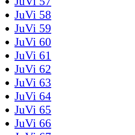
JuVi 57
JuVi 58
JuVi 59
JuVi 60
JuVi 61
JuVi 62
JuVi 63
JuVi 64
JuVi 65
JuVi 66