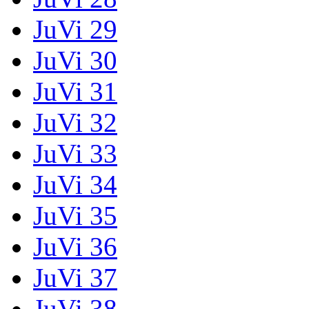
JuVi 29
JuVi 30
JuVi 31
JuVi 32
JuVi 33
JuVi 34
JuVi 35
JuVi 36
JuVi 37
JuVi 38