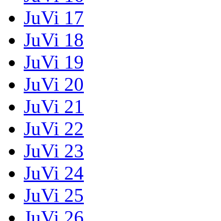
JuVi 17
JuVi 18
JuVi 19
JuVi 20
JuVi 21
JuVi 22
JuVi 23
JuVi 24
JuVi 25
JuVi 26