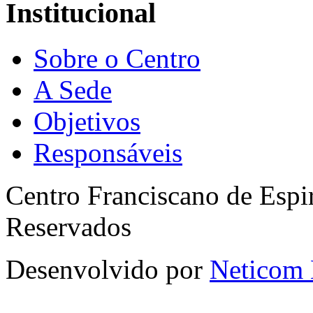
Institucional
Sobre o Centro
A Sede
Objetivos
Responsáveis
Centro Franciscano de Espir
Reservados
Desenvolvido por
Neticom 