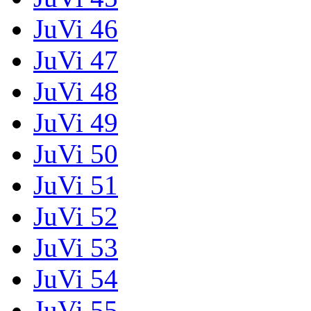
JuVi 46
JuVi 47
JuVi 48
JuVi 49
JuVi 50
JuVi 51
JuVi 52
JuVi 53
JuVi 54
JuVi 55