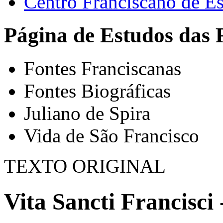
Centro Franciscano de Es
Página de Estudos das 
Fontes Franciscanas
Fontes Biográficas
Juliano de Spira
Vida de São Francisco
TEXTO ORIGINAL
Vita Sancti Francisci 