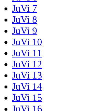
JuVi 7
JuVi 8
JuVi 9
JuVi 10
JuVi 11
JuVi 12
JuVi 13
JuVi 14
JuVi 15
JuVi 16