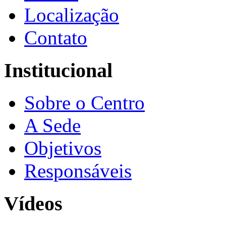
Localização
Contato
Institucional
Sobre o Centro
A Sede
Objetivos
Responsáveis
Vídeos