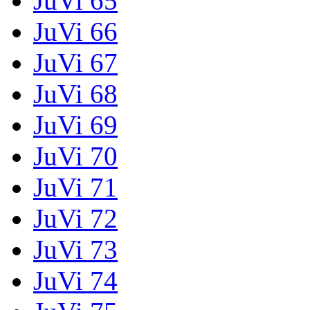
JuVi 65
JuVi 66
JuVi 67
JuVi 68
JuVi 69
JuVi 70
JuVi 71
JuVi 72
JuVi 73
JuVi 74