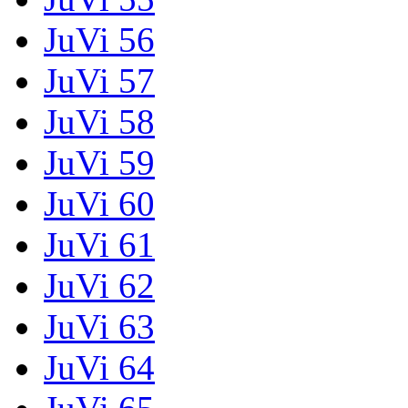
JuVi 56
JuVi 57
JuVi 58
JuVi 59
JuVi 60
JuVi 61
JuVi 62
JuVi 63
JuVi 64