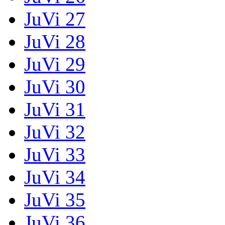
JuVi 27
JuVi 28
JuVi 29
JuVi 30
JuVi 31
JuVi 32
JuVi 33
JuVi 34
JuVi 35
JuVi 36