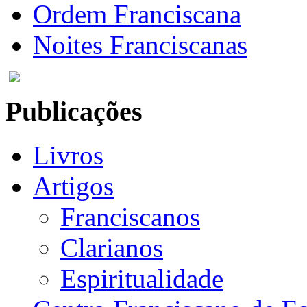
Ordem Franciscana
Noites Franciscanas
Publicações
Livros
Artigos
Franciscanos
Clarianos
Espiritualidade