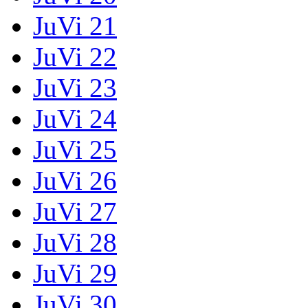
JuVi 21
JuVi 22
JuVi 23
JuVi 24
JuVi 25
JuVi 26
JuVi 27
JuVi 28
JuVi 29
JuVi 30