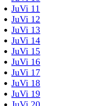
JuVi 11
JuVi 12
JuVi 13
JuVi 14
JuVi 15
JuVi 16
JuVi 17
JuVi 18
JuVi 19
JuVi 20