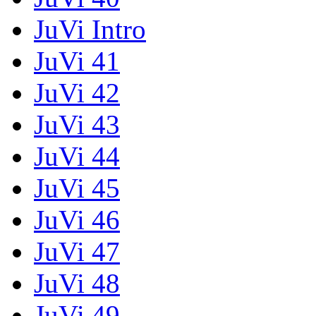
JuVi Intro
JuVi 41
JuVi 42
JuVi 43
JuVi 44
JuVi 45
JuVi 46
JuVi 47
JuVi 48
JuVi 49