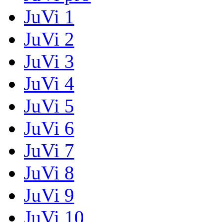
JuVi 1
JuVi 2
JuVi 3
JuVi 4
JuVi 5
JuVi 6
JuVi 7
JuVi 8
JuVi 9
JuVi 10