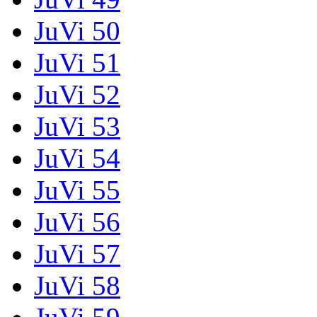
JuVi 50
JuVi 51
JuVi 52
JuVi 53
JuVi 54
JuVi 55
JuVi 56
JuVi 57
JuVi 58