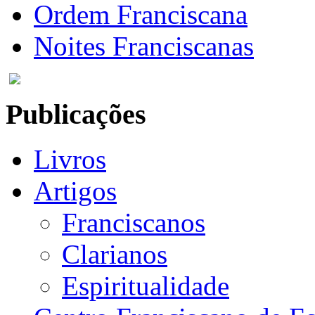
Ordem Franciscana
Noites Franciscanas
Publicações
Livros
Artigos
Franciscanos
Clarianos
Espiritualidade