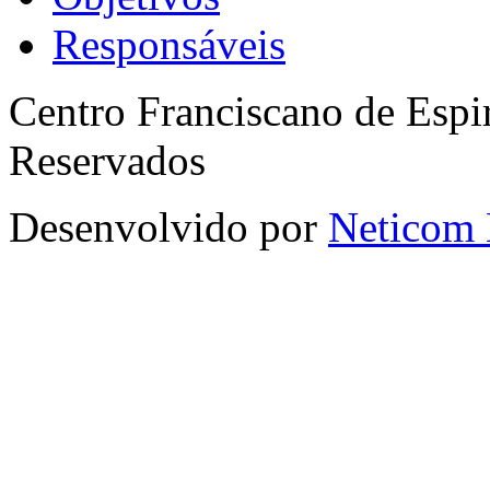
Responsáveis
Centro Franciscano de Espir
Reservados
Desenvolvido por
Neticom 