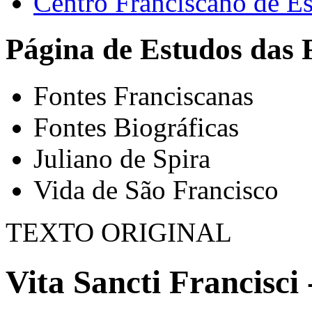
Centro Franciscano de Es
Página de Estudos das 
Fontes Franciscanas
Fontes Biográficas
Juliano de Spira
Vida de São Francisco
TEXTO ORIGINAL
Vita Sancti Francisci 