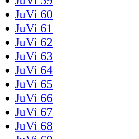
JuVi 59
JuVi 60
JuVi 61
JuVi 62
JuVi 63
JuVi 64
JuVi 65
JuVi 66
JuVi 67
JuVi 68