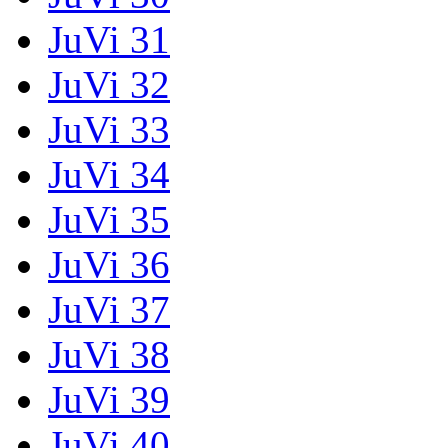
JuVi 31
JuVi 32
JuVi 33
JuVi 34
JuVi 35
JuVi 36
JuVi 37
JuVi 38
JuVi 39
JuVi 40