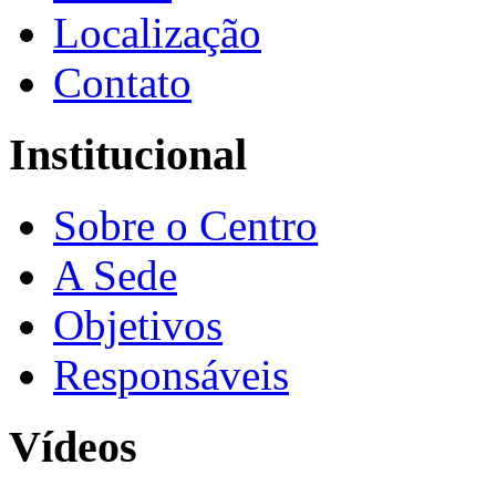
Localização
Contato
Institucional
Sobre o Centro
A Sede
Objetivos
Responsáveis
Vídeos