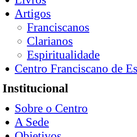
Artigos
Franciscanos
Clarianos
Espiritualidade
Centro Franciscano de Es
Institucional
Sobre o Centro
A Sede
Objetivos