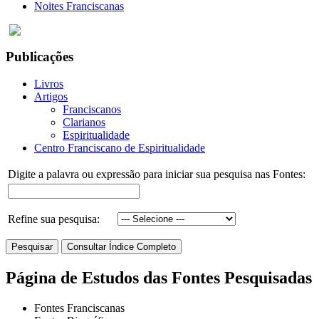
Noites Franciscanas
Publicações
Livros
Artigos
Franciscanos
Clarianos
Espiritualidade
Centro Franciscano de Espiritualidade
Digite a palavra ou expressão para iniciar sua pesquisa nas Fontes:
Refine sua pesquisa:
Página de Estudos das Fontes Pesquisadas
Fontes Franciscanas