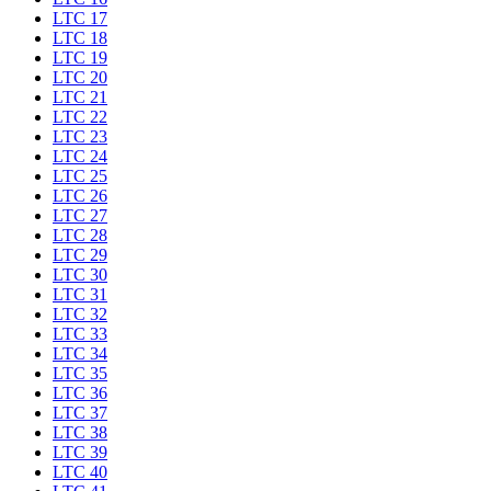
LTC 17
LTC 18
LTC 19
LTC 20
LTC 21
LTC 22
LTC 23
LTC 24
LTC 25
LTC 26
LTC 27
LTC 28
LTC 29
LTC 30
LTC 31
LTC 32
LTC 33
LTC 34
LTC 35
LTC 36
LTC 37
LTC 38
LTC 39
LTC 40