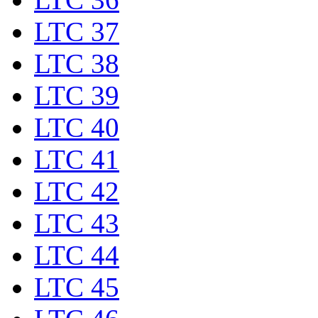
LTC 37
LTC 38
LTC 39
LTC 40
LTC 41
LTC 42
LTC 43
LTC 44
LTC 45