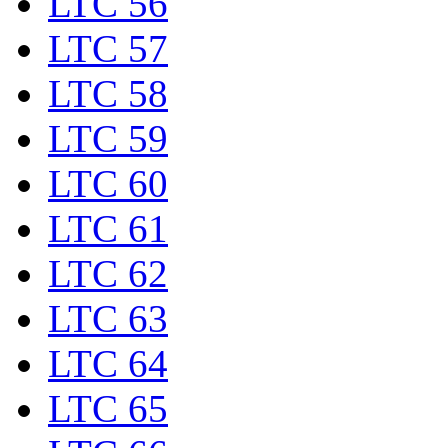
LTC 56
LTC 57
LTC 58
LTC 59
LTC 60
LTC 61
LTC 62
LTC 63
LTC 64
LTC 65