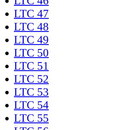
LTC 46
LTC 47
LTC 48
LTC 49
LTC 50
LTC 51
LTC 52
LTC 53
LTC 54
LTC 55