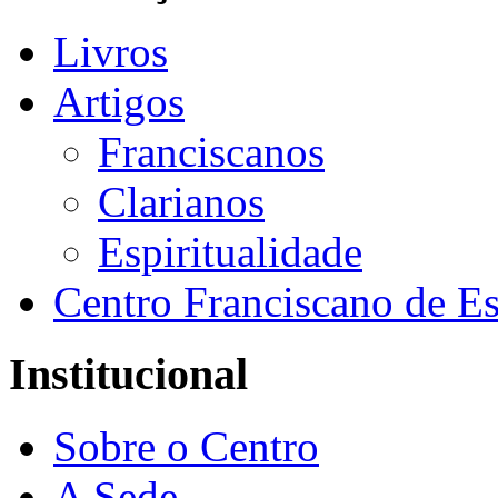
Livros
Artigos
Franciscanos
Clarianos
Espiritualidade
Centro Franciscano de Es
Institucional
Sobre o Centro
A Sede