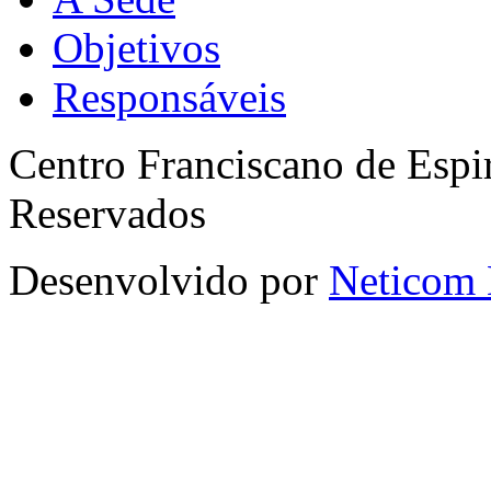
Objetivos
Responsáveis
Centro Franciscano de Espir
Reservados
Desenvolvido por
Neticom 