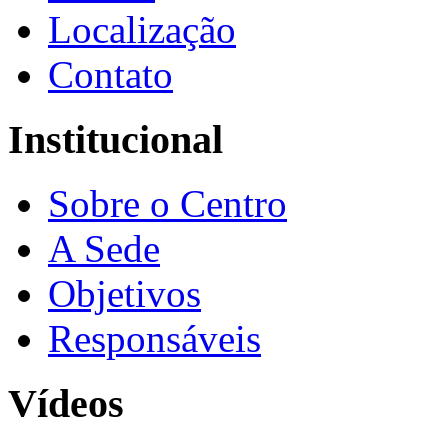
Localização
Contato
Institucional
Sobre o Centro
A Sede
Objetivos
Responsáveis
Vídeos