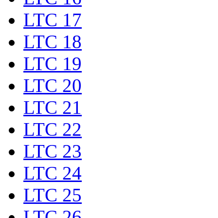
LTC 17
LTC 18
LTC 19
LTC 20
LTC 21
LTC 22
LTC 23
LTC 24
LTC 25
LTC 26