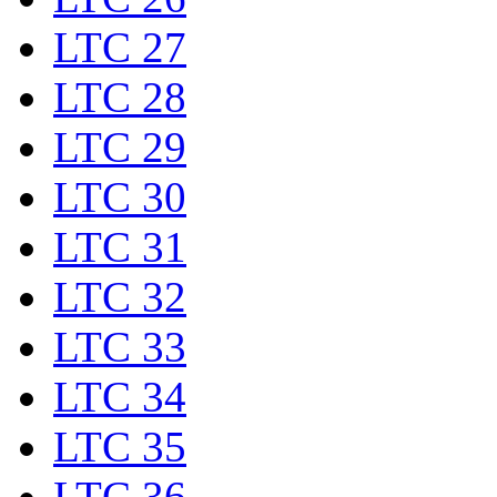
LTC 27
LTC 28
LTC 29
LTC 30
LTC 31
LTC 32
LTC 33
LTC 34
LTC 35
LTC 36