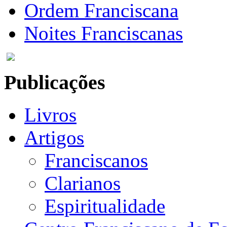
Ordem Franciscana
Noites Franciscanas
Publicações
Livros
Artigos
Franciscanos
Clarianos
Espiritualidade