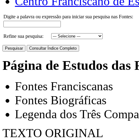
Centro Franciscano de Es
Digite a palavra ou expressão para iniciar sua pesquisa nas Fontes:
Refine sua pesquisa:
Página de Estudos das 
Fontes Franciscanas
Fontes Biográficas
Legenda dos Três Compa
TEXTO ORIGINAL