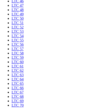
LTC 46
LTC 47
LTC 48
LTC 49
LTC 50
LTC 51
LTC 52
LTC 53
LTC 54
LTC 55
LTC 56
LTC 57
LTC 58
LTC 59
LTC 60
LTC 61
LTC 62
LTC 63
LTC 64
LTC 65
LTC 66
LTC 67
LTC 68
LTC 69
LTC 70