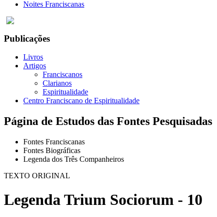
Noites Franciscanas
Publicações
Livros
Artigos
Franciscanos
Clarianos
Espiritualidade
Centro Franciscano de Espiritualidade
Página de Estudos das Fontes Pesquisadas
Fontes Franciscanas
Fontes Biográficas
Legenda dos Três Companheiros
TEXTO ORIGINAL
Legenda Trium Sociorum - 10