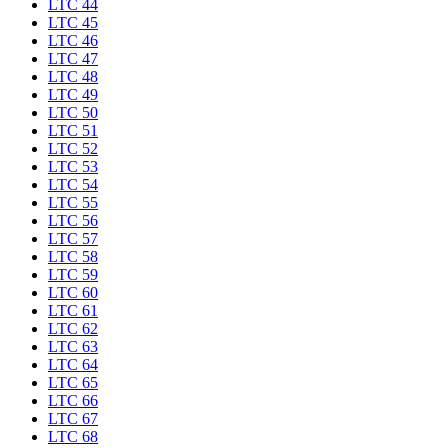
LTC 44
LTC 45
LTC 46
LTC 47
LTC 48
LTC 49
LTC 50
LTC 51
LTC 52
LTC 53
LTC 54
LTC 55
LTC 56
LTC 57
LTC 58
LTC 59
LTC 60
LTC 61
LTC 62
LTC 63
LTC 64
LTC 65
LTC 66
LTC 67
LTC 68