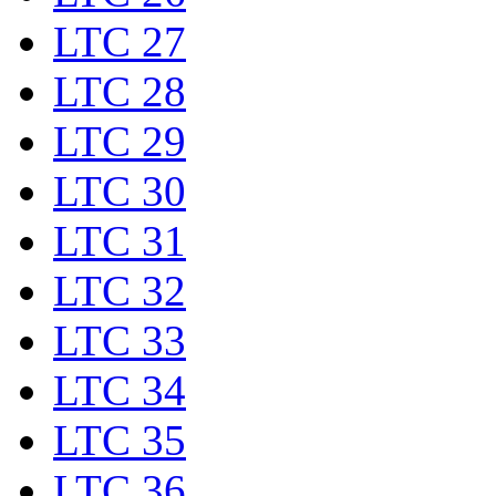
LTC 27
LTC 28
LTC 29
LTC 30
LTC 31
LTC 32
LTC 33
LTC 34
LTC 35
LTC 36