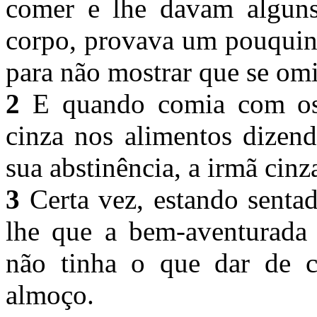
comer e lhe davam alguns
corpo, provava um pouquin
para não mostrar que se omi
2
E quando comia com os 
cinza nos alimentos dizend
sua abstinência, a irmã cinz
3
Certa vez, estando senta
lhe que a bem-aventurada 
não tinha o que dar de 
almoço.