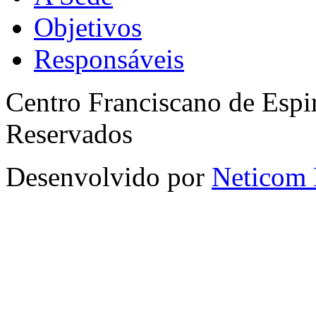
Objetivos
Responsáveis
Centro Franciscano de Espir
Reservados
Desenvolvido por
Neticom 