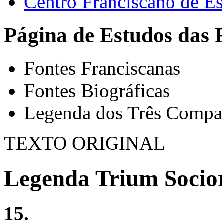
Centro Franciscano de Es
Página de Estudos das 
Fontes Franciscanas
Fontes Biográficas
Legenda dos Três Compa
TEXTO ORIGINAL
Legenda Trium Socio
15.