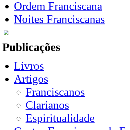
Ordem Franciscana
Noites Franciscanas
Publicações
Livros
Artigos
Franciscanos
Clarianos
Espiritualidade