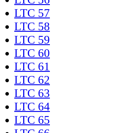
LTC 57
LTC 58
LTC 59
LTC 60
LTC 61
LTC 62
LTC 63
LTC 64
LTC 65