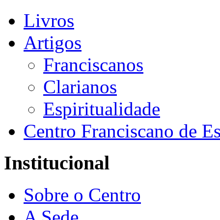
Livros
Artigos
Franciscanos
Clarianos
Espiritualidade
Centro Franciscano de Es
Institucional
Sobre o Centro
A Sede