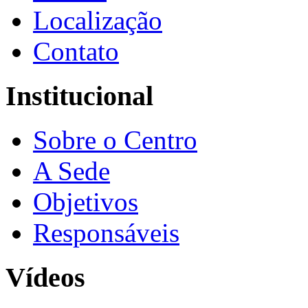
Localização
Contato
Institucional
Sobre o Centro
A Sede
Objetivos
Responsáveis
Vídeos