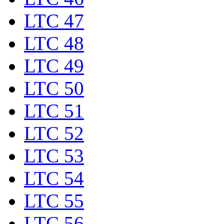
LTC 47
LTC 48
LTC 49
LTC 50
LTC 51
LTC 52
LTC 53
LTC 54
LTC 55
LTC 56