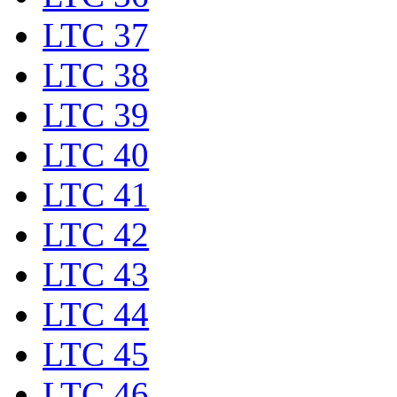
LTC 37
LTC 38
LTC 39
LTC 40
LTC 41
LTC 42
LTC 43
LTC 44
LTC 45
LTC 46