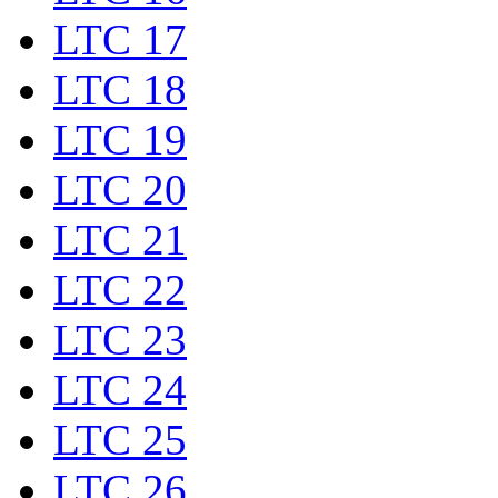
LTC 17
LTC 18
LTC 19
LTC 20
LTC 21
LTC 22
LTC 23
LTC 24
LTC 25
LTC 26