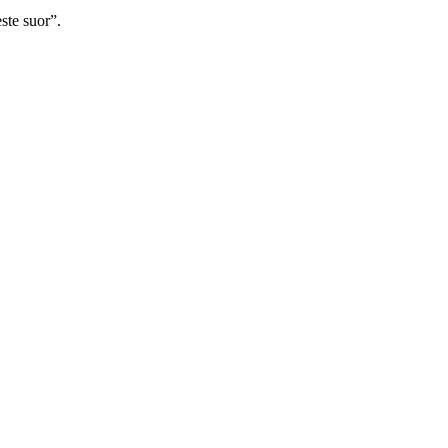
ste suor”.