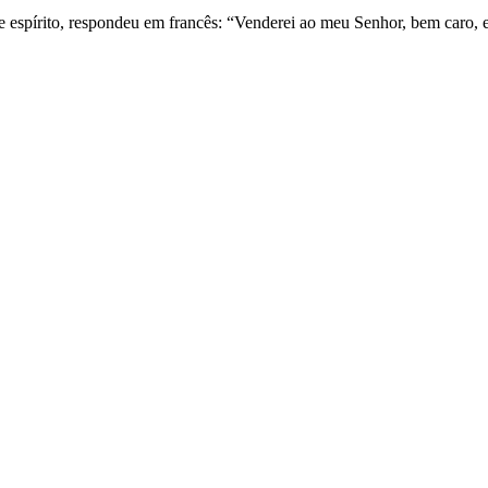
e espírito, respondeu em francês: “Venderei ao meu Senhor, bem caro, e