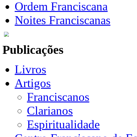
Ordem Franciscana
Noites Franciscanas
Publicações
Livros
Artigos
Franciscanos
Clarianos
Espiritualidade