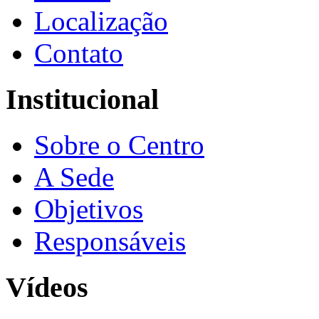
Localização
Contato
Institucional
Sobre o Centro
A Sede
Objetivos
Responsáveis
Vídeos