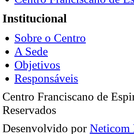
Institucional
Sobre o Centro
A Sede
Objetivos
Responsáveis
Centro Franciscano de Espir
Reservados
Desenvolvido por
Neticom 