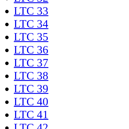
LTC 33
LTC 34
LTC 35
LTC 36
LTC 37
LTC 38
LTC 39
LTC 40
LTC 41
LTC 42