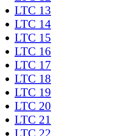
LTC 13
LTC 14
LTC 15
LTC 16
LTC 17
LTC 18
LTC 19
LTC 20
LTC 21
LTC 22