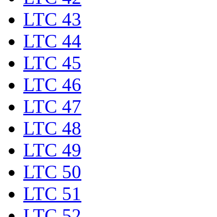
LTC 43
LTC 44
LTC 45
LTC 46
LTC 47
LTC 48
LTC 49
LTC 50
LTC 51
LTC 52