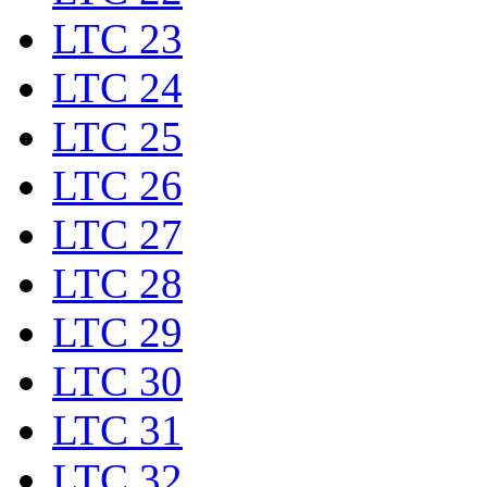
LTC 23
LTC 24
LTC 25
LTC 26
LTC 27
LTC 28
LTC 29
LTC 30
LTC 31
LTC 32