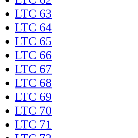
LTC 63
LTC 64
LTC 65
LTC 66
LTC 67
LTC 68
LTC 69
LTC 70
LTC 71