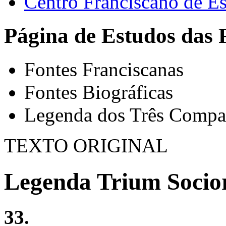
Centro Franciscano de Es
Página de Estudos das 
Fontes Franciscanas
Fontes Biográficas
Legenda dos Três Compa
TEXTO ORIGINAL
Legenda Trium Socio
33.