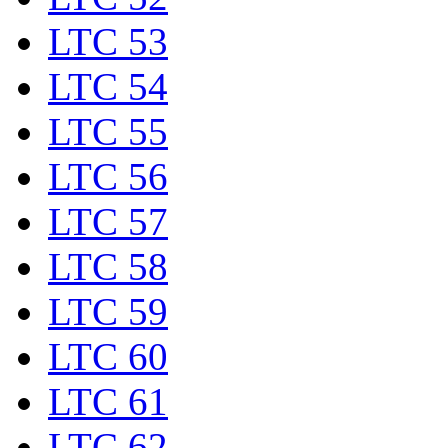
LTC 53
LTC 54
LTC 55
LTC 56
LTC 57
LTC 58
LTC 59
LTC 60
LTC 61
LTC 62