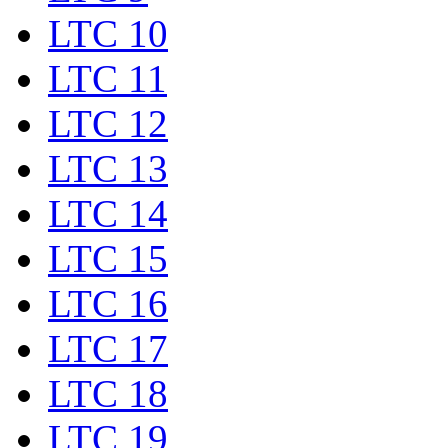
LTC 10
LTC 11
LTC 12
LTC 13
LTC 14
LTC 15
LTC 16
LTC 17
LTC 18
LTC 19