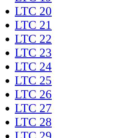
LTC 20
LTC 21
LTC 22
LTC 23
LTC 24
LTC 25
LTC 26
LTC 27
LTC 28
LTC 29