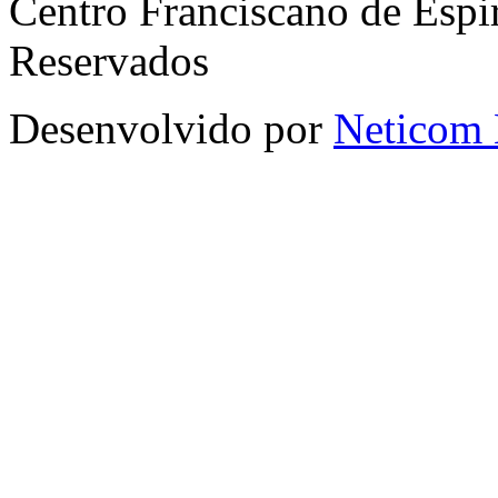
Centro Franciscano de Espir
Reservados
Desenvolvido por
Neticom 