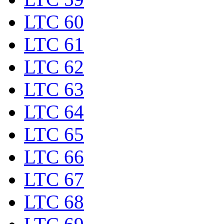
LTC 60
LTC 61
LTC 62
LTC 63
LTC 64
LTC 65
LTC 66
LTC 67
LTC 68