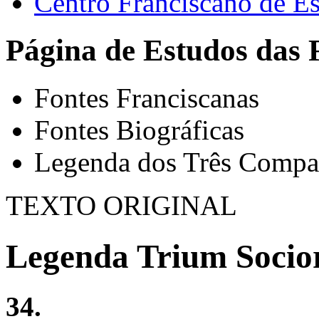
Centro Franciscano de Es
Página de Estudos das 
Fontes Franciscanas
Fontes Biográficas
Legenda dos Três Compa
TEXTO ORIGINAL
Legenda Trium Socio
34.