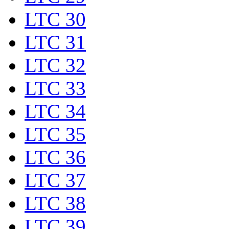
LTC 30
LTC 31
LTC 32
LTC 33
LTC 34
LTC 35
LTC 36
LTC 37
LTC 38
LTC 39