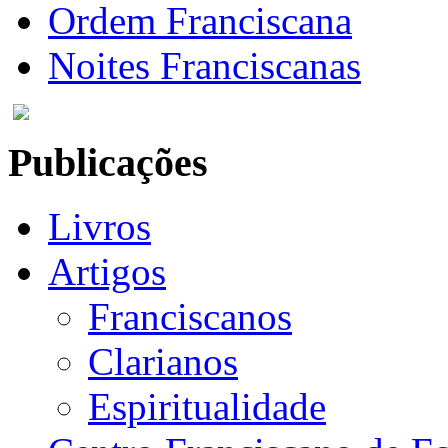
Ordem Franciscana
Noites Franciscanas
Publicações
Livros
Artigos
Franciscanos
Clarianos
Espiritualidade