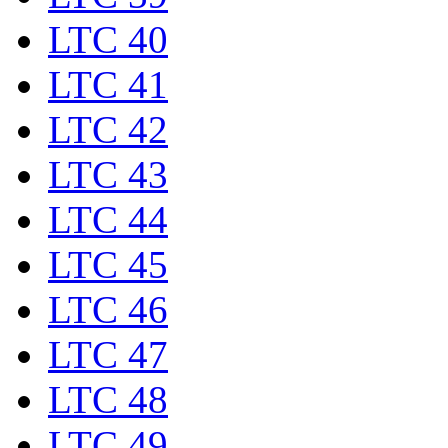
LTC 40
LTC 41
LTC 42
LTC 43
LTC 44
LTC 45
LTC 46
LTC 47
LTC 48
LTC 49