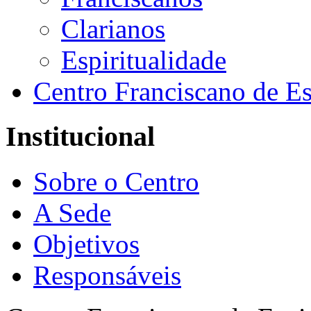
Clarianos
Espiritualidade
Centro Franciscano de Es
Institucional
Sobre o Centro
A Sede
Objetivos
Responsáveis