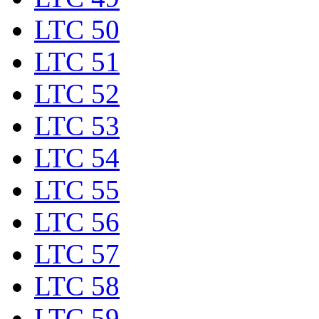
LTC 50
LTC 51
LTC 52
LTC 53
LTC 54
LTC 55
LTC 56
LTC 57
LTC 58
LTC 59