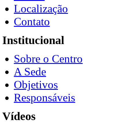
Localização
Contato
Institucional
Sobre o Centro
A Sede
Objetivos
Responsáveis
Vídeos