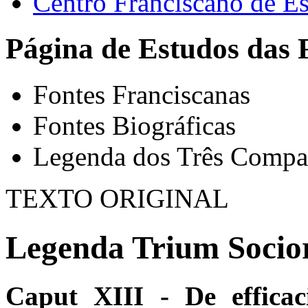
Centro Franciscano de Es
Página de Estudos das 
Fontes Franciscanas
Fontes Biográficas
Legenda dos Três Compa
TEXTO ORIGINAL
Legenda Trium Socio
Caput XIII - De efficaci