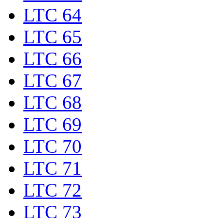
LTC 64
LTC 65
LTC 66
LTC 67
LTC 68
LTC 69
LTC 70
LTC 71
LTC 72
LTC 73