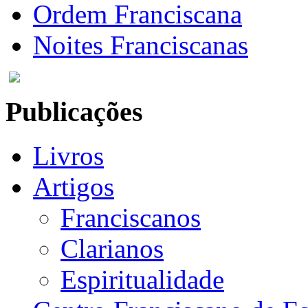
Ordem Franciscana
Noites Franciscanas
Publicações
Livros
Artigos
Franciscanos
Clarianos
Espiritualidade