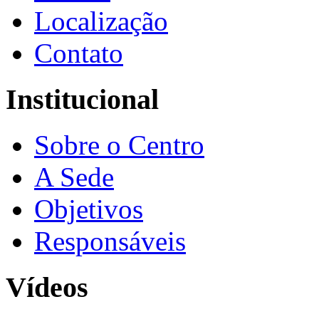
Localização
Contato
Institucional
Sobre o Centro
A Sede
Objetivos
Responsáveis
Vídeos