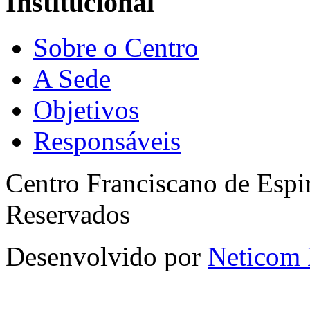
Institucional
Sobre o Centro
A Sede
Objetivos
Responsáveis
Centro Franciscano de Espir
Reservados
Desenvolvido por
Neticom 