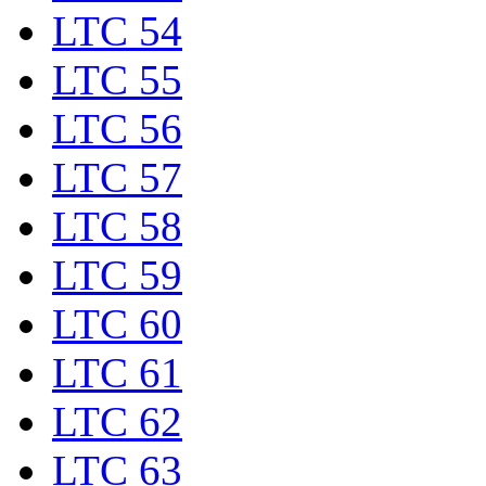
LTC 54
LTC 55
LTC 56
LTC 57
LTC 58
LTC 59
LTC 60
LTC 61
LTC 62
LTC 63