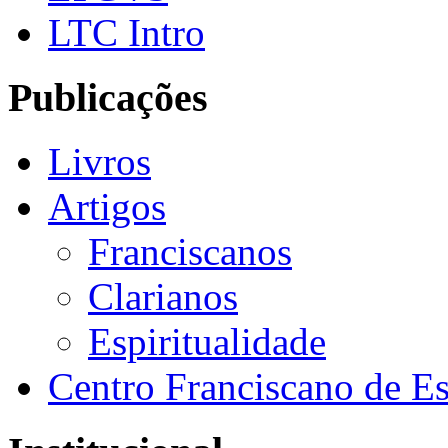
LTC Intro
Publicações
Livros
Artigos
Franciscanos
Clarianos
Espiritualidade
Centro Franciscano de Es