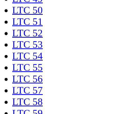
LTC 50
LTC 51
LTC 52
LTC 53
LTC 54
LTC 55
LTC 56
LTC 57
LTC 58
LTC 59