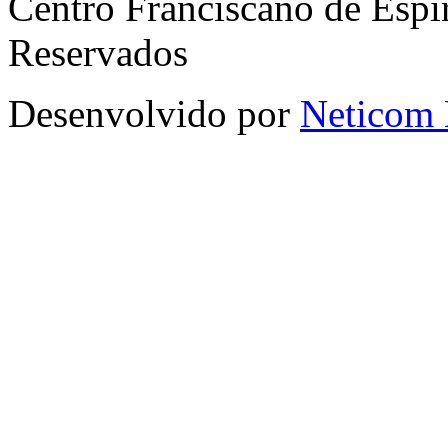
Centro Franciscano de Espir
Reservados
Desenvolvido por
Neticom 