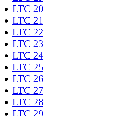
LTC 20
LTC 21
LTC 22
LTC 23
LTC 24
LTC 25
LTC 26
LTC 27
LTC 28
LTC 29