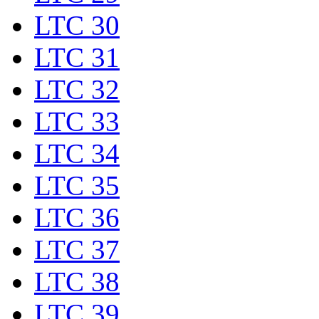
LTC 30
LTC 31
LTC 32
LTC 33
LTC 34
LTC 35
LTC 36
LTC 37
LTC 38
LTC 39