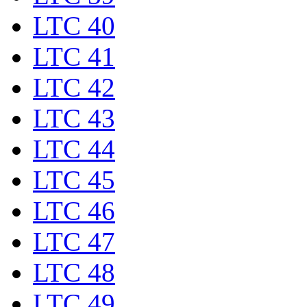
LTC 40
LTC 41
LTC 42
LTC 43
LTC 44
LTC 45
LTC 46
LTC 47
LTC 48
LTC 49