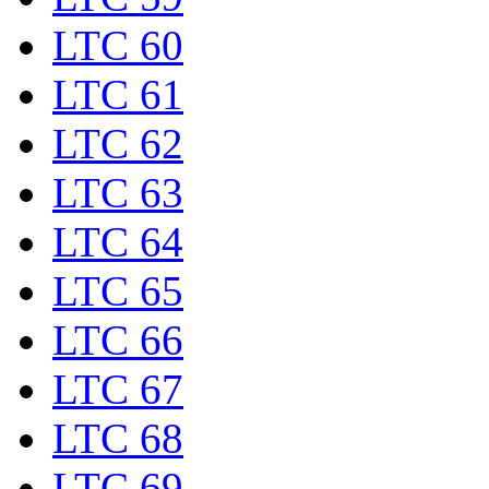
LTC 60
LTC 61
LTC 62
LTC 63
LTC 64
LTC 65
LTC 66
LTC 67
LTC 68
LTC 69