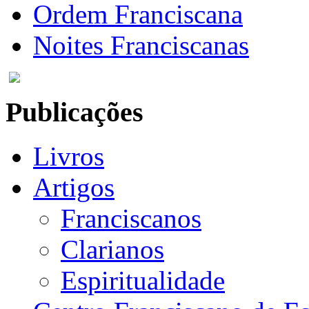
Ordem Franciscana
Noites Franciscanas
Publicações
Livros
Artigos
Franciscanos
Clarianos
Espiritualidade