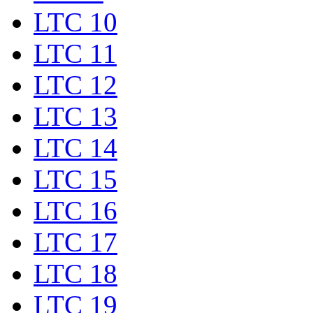
LTC 10
LTC 11
LTC 12
LTC 13
LTC 14
LTC 15
LTC 16
LTC 17
LTC 18
LTC 19