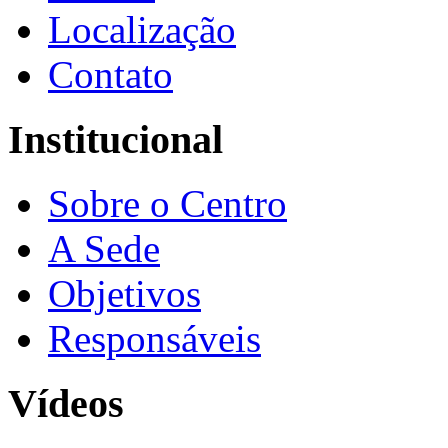
Localização
Contato
Institucional
Sobre o Centro
A Sede
Objetivos
Responsáveis
Vídeos