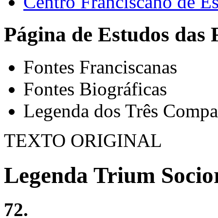
Centro Franciscano de Es
Página de Estudos das 
Fontes Franciscanas
Fontes Biográficas
Legenda dos Três Compa
TEXTO ORIGINAL
Legenda Trium Socio
72.