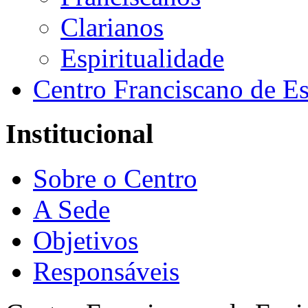
Clarianos
Espiritualidade
Centro Franciscano de Es
Institucional
Sobre o Centro
A Sede
Objetivos
Responsáveis