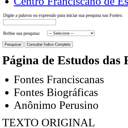
Centro Franciscano de Es
Digite a palavra ou expressão para iniciar sua pesquisa nas Fontes:
Refine sua pesquisa:
Página de Estudos das 
Fontes Franciscanas
Fontes Biográficas
Anônimo Perusino
TEXTO ORIGINAL