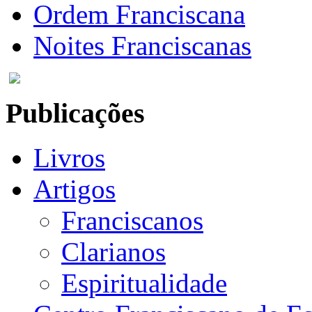
Ordem Franciscana
Noites Franciscanas
Publicações
Livros
Artigos
Franciscanos
Clarianos
Espiritualidade