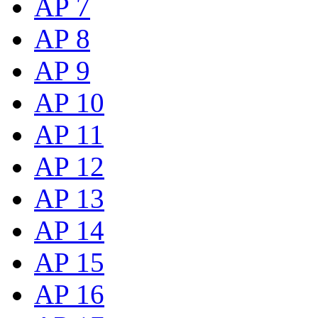
AP 7
AP 8
AP 9
AP 10
AP 11
AP 12
AP 13
AP 14
AP 15
AP 16