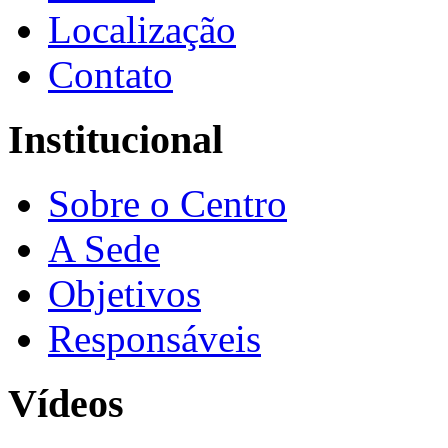
Localização
Contato
Institucional
Sobre o Centro
A Sede
Objetivos
Responsáveis
Vídeos