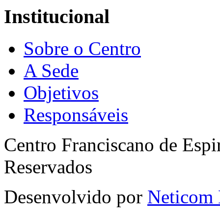
Institucional
Sobre o Centro
A Sede
Objetivos
Responsáveis
Centro Franciscano de Espir
Reservados
Desenvolvido por
Neticom 